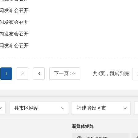
新闻发布会召开
新闻发布会召开
新闻发布会召开
新闻发布会召开
1
2
3
下一页 >>
共
3
页，跳转到第
县市区网站
福建省设区市
新媒体矩阵