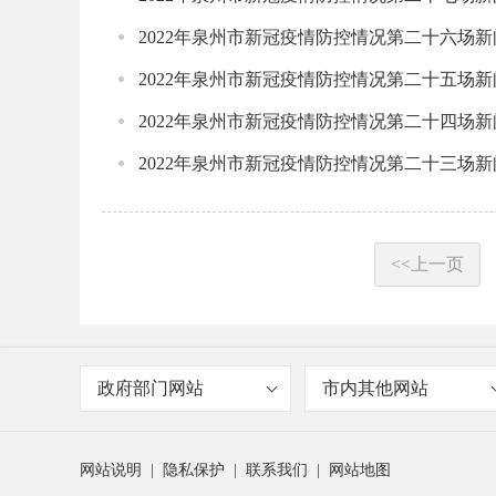
2022年泉州市新冠疫情防控情况第二十六场
2022年泉州市新冠疫情防控情况第二十五场
2022年泉州市新冠疫情防控情况第二十四场
2022年泉州市新冠疫情防控情况第二十三场
<<上一页
政府部门网站
市内其他网站
网站说明
|
隐私保护
|
联系我们
|
网站地图