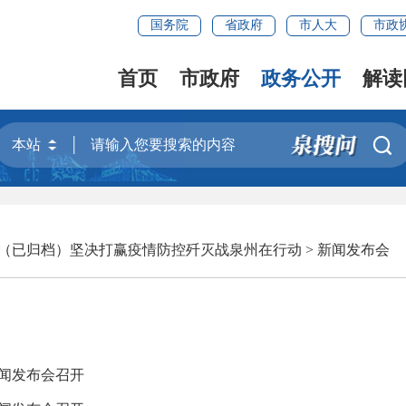
国务院
省政府
市人大
市政
首页
市政府
政务公开
解读

（已归档）坚决打赢疫情防控歼灭战泉州在行动
>
新闻发布会
新闻发布会召开