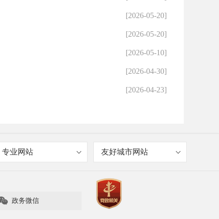
[2026-05-20]
[2026-05-20]
[2026-05-10]
[2026-04-30]
[2026-04-23]
专业网站
友好城市网站

政务微信