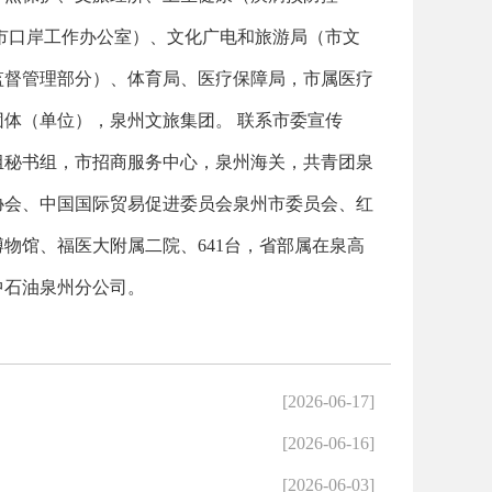
市口岸工作办公室）、文化广电和旅游局（市文
监督管理部分）、体育局、医疗保障局，市属医疗
体（单位），泉州文旅集团。 联系市委宣传
组秘书组，市招商服务中心，泉州海关，共青团泉
协会、中国国际贸易促进委员会泉州市委员会、红
物馆、福医大附属二院、641台，省部属在泉高
中石油泉州分公司。
[2026-06-17]
[2026-06-16]
[2026-06-03]