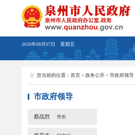
2026年08月07日 星期五
您当前的位置：
首页
>
政务公开
>
市政府领导
市政府领导
蔡战胜
市长