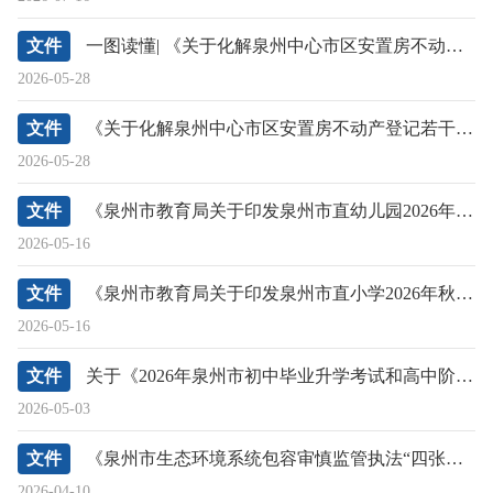
文件
一图读懂| 《关于化解泉州中心市区安置房不动产登记若干历史遗留问题的意见》
2026-05-28
文件
《关于化解泉州中心市区安置房不动产登记若干历史遗留问题的意见》政策解读
2026-05-28
文件
《泉州市教育局关于印发泉州市直幼儿园2026年秋季招生工作实施意见的通知》政策解读
2026-05-16
文件
《泉州市教育局关于印发泉州市直小学2026年秋季招生工作实施意见的通知》政策解读
2026-05-16
文件
关于《2026年泉州市初中毕业升学考试和高中阶段招生工作方案》的政策解读
2026-05-03
文件
《泉州市生态环境系统包容审慎监管执法“四张清单”》政策解读
2026-04-10