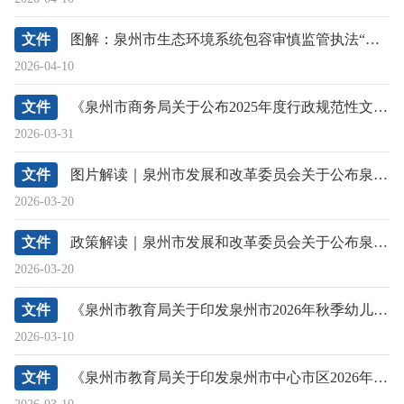
文件
图解：泉州市生态环境系统包容审慎监管执法“四张清单”
2026-04-10
文件
《泉州市商务局关于公布2025年度行政规范性文件清理结果的通告》政策解读
2026-03-31
文件
图片解读｜泉州市发展和改革委员会关于公布泉州市政务服务领域强制性中介服务事项基础清单（2025年版）的通知
2026-03-20
文件
政策解读｜泉州市发展和改革委员会关于公布泉州市政务服务领域强制性中介服务事项基础清单（2025年版）的通知
2026-03-20
文件
《泉州市教育局关于印发泉州市2026年秋季幼儿园招生工作意见的通知》解读
2026-03-10
文件
《泉州市教育局关于印发泉州市中心市区2026年秋季小学招生入学工作意见的通知》解读