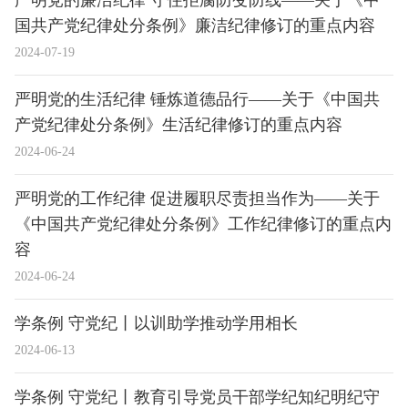
严明党的廉洁纪律 守住拒腐防变防线——关于《中
国共产党纪律处分条例》廉洁纪律修订的重点内容
2024-07-19
严明党的生活纪律 锤炼道德品行——关于《中国共
产党纪律处分条例》生活纪律修订的重点内容
2024-06-24
严明党的工作纪律 促进履职尽责担当作为——关于
《中国共产党纪律处分条例》工作纪律修订的重点内
容
2024-06-24
学条例 守党纪丨以训助学推动学用相长
2024-06-13
学条例 守党纪丨教育引导党员干部学纪知纪明纪守