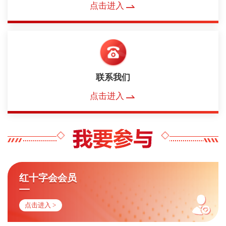
点击进入
联系我们
点击进入
红十字会会员
点击进入 >