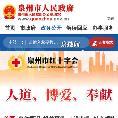
繁体
首页
市政府
政务公开
解读回应
办事服务

长者模式
