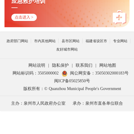
应急救护培训
点击进入 >
政府部门网站
市内其他网站
县市区网站
福建省设区市
专业网站
友好城市网站
网站说明
|
隐私保护
|
联系我们
|
网站地图
网站标识码：3505000002
闽公网安备：35050302000183号
闽ICP备05025850号
版权所有：© Quanzhou Municipal People's Government
主办：泉州市人民政府办公室
承办：泉州市直各单位联合