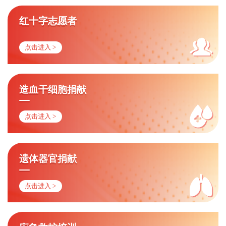
红十字志愿者
点击进入 >
造血干细胞捐献
点击进入 >
遗体器官捐献
点击进入 >