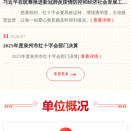
习近平在统筹推进新冠肺炎疫情防控和经济社会发展工作部署会...
慈善组织、红十字会要高效运转，增强透明度，主动接
受监督，让每一份爱心善意都及时得到落实。
[ 查看详情 ]
31
2026-07
2025年度泉州市红十字会部门决算
2025年度泉州市红十字会部门决算
[ 查看详情 ]
查看更多