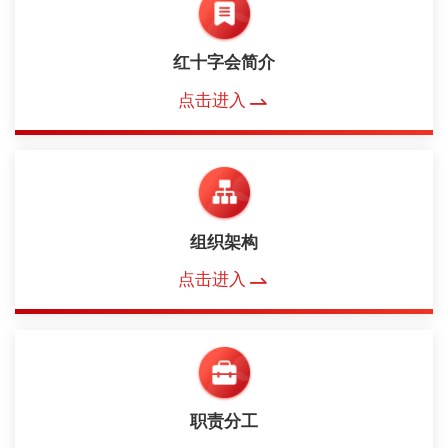
红十字会简介
点击进入
组织架构
点击进入
职责分工