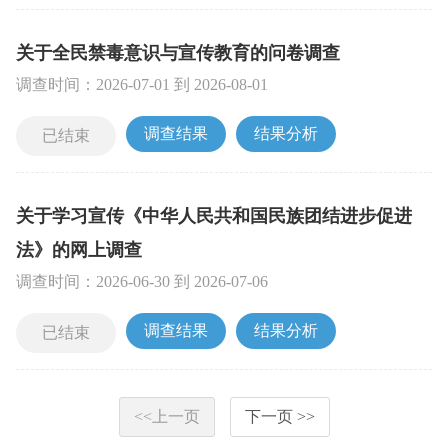
关于全民禁毒意识与宣传教育的问卷调查
调查时间：
2026-07-01
到
2026-08-01
调查结果
结果分析
已结束
关于学习宣传《中华人民共和国民族团结进步促进
法》的网上调查
调查时间：
2026-06-30
到
2026-07-06
调查结果
结果分析
已结束
<<上一页
下一页 >>