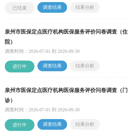
调查结果
结果分析
已结束
泉州市医保定点医疗机构医保服务评价问卷调查（住
院）
调查时间：
2026-07-01
到
2026-09-30
调查结果
结果分析
进行中
泉州市医保定点医疗机构医保服务评价问卷调查（门
诊）
调查时间：
2026-07-01
到
2026-09-30
调查结果
结果分析
进行中