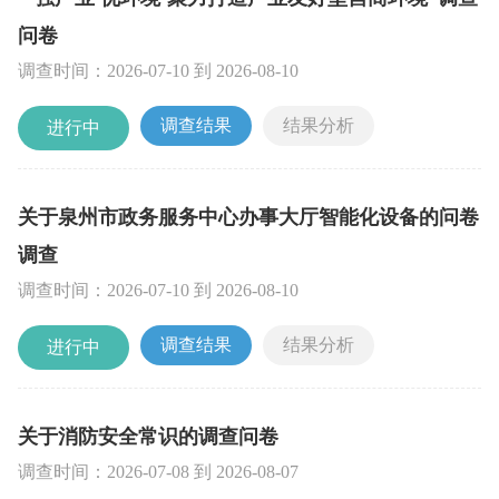
问卷
调查时间：
2026-07-10
到
2026-08-10
调查结果
结果分析
进行中
关于泉州市政务服务中心办事大厅智能化设备的问卷
调查
调查时间：
2026-07-10
到
2026-08-10
调查结果
结果分析
进行中
关于消防安全常识的调查问卷
调查时间：
2026-07-08
到
2026-08-07