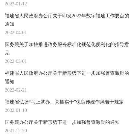
2023-01-12
福建省人民政府办公厅关于印发2022年数字福建工作要点的
通知
2022-04-01
国务院关于加快推进政务服务标准化规范化便利化的指导意
见
2022-03-01
福建省人民政府办公厅关于新形势下进一步加强督查激励的
通知
2022-02-21
福建省弘扬“马上就办、真抓实干”优良传统作风若干规定
2022-01-10
国务院办公厅关于新形势下进一步加强督查激励的通知
2021-12-20