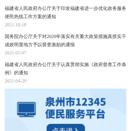
福建省人民政府办公厅关于印发福建省进一步优化政务服务
便民热线工作方案的通知
2021-10-18
国务院办公厅关于对2020年落实有关重大政策措施真抓实干
成效明显地方予以督查激励的通报
2021-05-07
福建省人民政府办公厅关于认真贯彻实施《政府督查工作条
例》的通知
2021-04-29