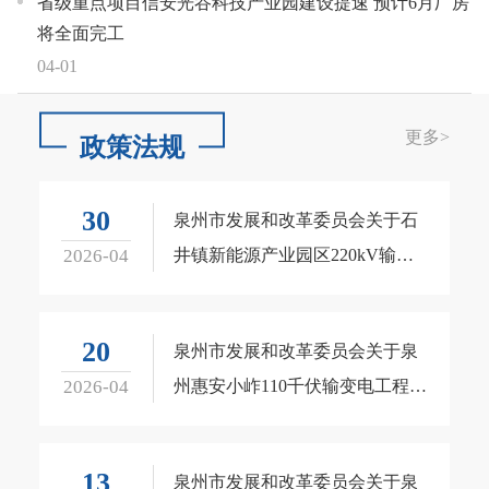
省级重点项目信安光谷科技产业园建设提速 预计6月厂房
将全面完工
04-01
更多
>
政策法规
30
泉州市发展和改革委员会关于石
2026-04
井镇新能源产业园区220kV输电
线路工程初步设计的批复
20
泉州市发展和改革委员会关于泉
2026-04
州惠安小岞110千伏输变电工程项
目核准的批复
13
泉州市发展和改革委员会关于泉