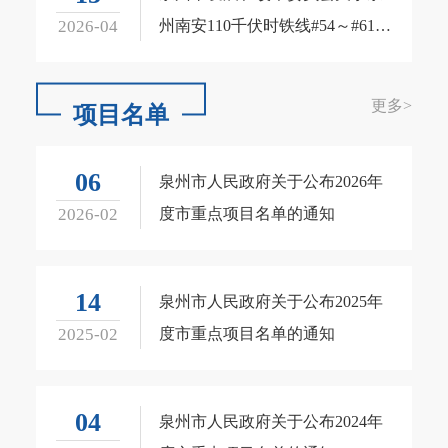
2026-04
州南安110千伏时铁线#54～#61线
路迁改工程项目核准的批复
更多
>
项目名单
06
泉州市人民政府关于公布2026年
2026-02
度市重点项目名单的通知
14
泉州市人民政府关于公布2025年
2025-02
度市重点项目名单的通知
04
泉州市人民政府关于公布2024年