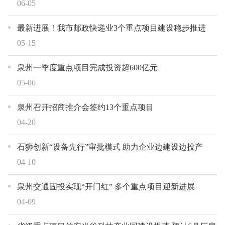
06-05
最新进展！我市邮政快递业3个重点项目建设稳步推进
05-15
泉州一季度重点项目完成投资超600亿元
05-06
泉州召开招商推介会签约13个重点项目
04-20
石狮创新“设备先行”审批模式 助力企业边建设边投产
04-10
泉州交通固投实现“开门红” 多个重点项目迎新进展
04-09