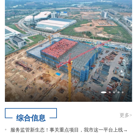
更多
>
综合信息
服务监管新生态！事关重点项目，我市这一平台上线→