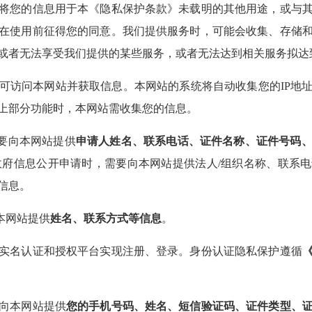
将您的信息用于本《隐私保护条款》未载明的其他用途，或与
在使用前征得您的同意。我们提供服务时，可能会收集、存储
或者无法享受我们提供的某些服务，或者无法达到相关服务拟达
访问本网站并获取信息。本网站的系统将自动收集您的IP地址
上部分功能时，本网站需收集您的信息。
要向本网站提供
申请人姓名、联系电话、证件名称、证件号码
出政府信息公开申请时，需要向本网站提供法人/组织名称、联系
信息。
本网站提供
姓名、联系方式等信息
。
名认证和授权平台实现注册、登录。身份认证隐私保护遵循
向本网站提供
您的手机号码、姓名、短信验证码、证件类型、