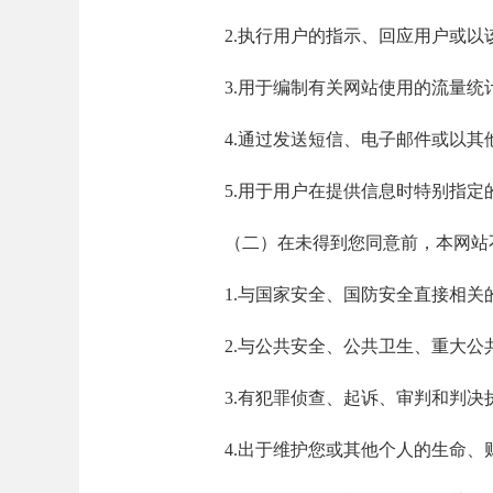
2.执行用户的指示、回应用户或以
3.用于编制有关网站使用的流量统
4.通过发送短信、电子邮件或以其
5.用于用户在提供信息时特别指定
（二）在未得到您同意前，本网站不
1.与国家安全、国防安全直接相关
2.与公共安全、公共卫生、重大公
3.有犯罪侦查、起诉、审判和判决
4.出于维护您或其他个人的生命、