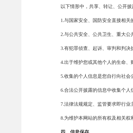
以下情形中，共享、转让、公开披露
1.与国家安全、国防安全直接相关
2.与公共安全、公共卫生、重大公
3.有犯罪侦查、起诉、审判和判决
4.出于维护您或其他个人的生命、
5.收集的个人信息是您自行向社会
6.合法公开披露的信息中收集个人
7.法律法规规定、监管要求即行业
8.为维护本网站的所有权及相关权
四、信息保存