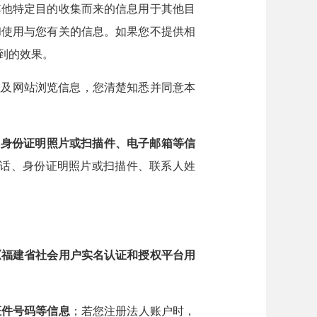
其他特定目的收集而来的信息用于其他目
和使用与您有关的信息。如果您不提供相
到的效果。
及网站浏览信息，您清楚知悉并同意本
、身份证明照片或扫描件、电子邮箱等信
电话、身份证明照片或扫描件、联系人姓
《福建省社会用户实名认证和授权平台用
证件号码等信息
；若您注册法人账户时，