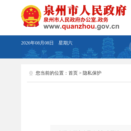
2026年08月08日 星期六
您当前的位置：
首页
>
隐私保护