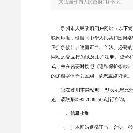
来源:泉州市人民政府门户网站
泉州市人民政府门户网站（以下简称“
联网环境，根据《中华人民共和国网络
保护条款》。遵循正当、合法、必要的
网站的交互行为以及用户注册、登录
式，并在需要时按照《隐私保护条款》
的加粗字体予以区别，请您重点阅读。
您在使用本网站时，即表示您充分理
题，请联系0595-28388566进行咨询。
一、信息收集
（一）本网站遵循正当、合法、必要