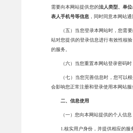
需要向本网站提供您的
法人类型、单位
表人手机号等信息
，同时同意本网站通
（五）当您登录本网站时，您需要
站对您提供的登录信息进行有效性核验
的服务。
（六）当您重置本网站登录密码时，
（七）当您完善信息时，您可以根据
会影响您正常注册和登录使用本网站服
二、信息使用
（一）您向本网站提供的个人信息，
1.核实用户身份，并提供相应的服