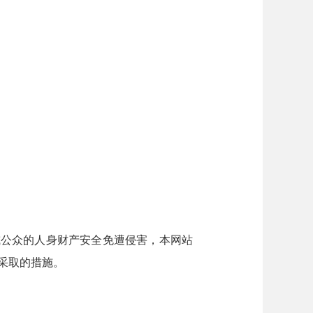
公众的人身财产安全免遭侵害，本网站
采取的措施。