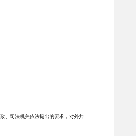
政、司法机关依法提出的要求，对外共