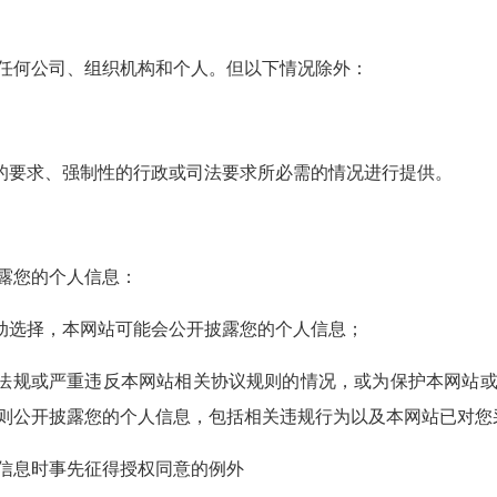
何公司、组织机构和个人。但以下情况除外：
的要求、强制性的行政或司法要求所必需的情况进行提供。
露您的个人信息：
动选择，本网站可能会公开披露您的个人信息；
法规或严重违反本网站相关协议规则的情况，或为保护本网站或
则公开披露您的个人信息，包括相关违规行为以及本网站已对您
息时事先征得授权同意的例外