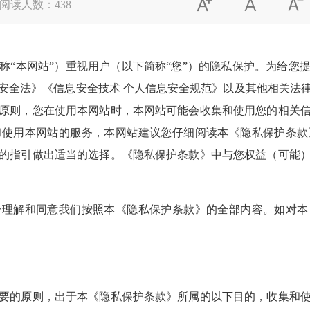



阅读人数：
438
本网站”）重视用户（以下简称“您”）的隐私保护。为给您
安全法》《信息安全技术 个人信息安全规范》以及其他相关法
原则，您在使用本网站时，本网站可能会收集和使用您的相关
和使用本网站的服务，本网站建议您仔细阅读本《隐私保护条款
的指引做出适当的选择。《隐私保护条款》中与您权益（可能
解和同意我们按照本《隐私保护条款》的全部内容。如对本
的原则，出于本《隐私保护条款》所属的以下目的，收集和使