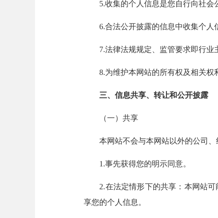
5.收集的个人信息是您自行向社会
6.合法公开披露的信息中收集个人
7.法律法规规定、监管要求即行业
8.为维护本网站的所有权及相关权
三、信息共享、转让和公开披露
（一）共享
本网站不会与本网站以外的公司、组
1.事先获得您的明示同意。
2.在法定情形下的共享：本网站可
享您的个人信息。