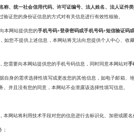
名称、统一社会信用代码、许可证编号、法人姓名、法人证件类
过验证您的身份证信息的方式对有关信息进行有效性核验。
向本网站提供您的
手机号码+登录密码或手机号码+短信验证码或
，如您不提供上述信息，本网站将无法向您提供个人中心、收
您需要向本网站提供您的手机号码信息，同时同意本网站对
手
自身的需求选择性填写或更改您的其他信息，如电子邮箱、地
务。并且没有您的同意，本网站不会泄露该选择性填写信息。
本网站将利用技术手段对您的信息进行去标识化、加密或匿名
务；