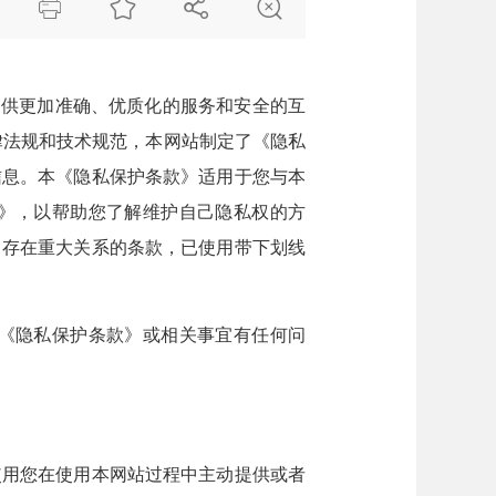




提供更加准确、优质化的服务和安全的互
律法规和技术规范，本网站制定了《隐私
信息。本《隐私保护条款》适用于您与本
》，以帮助您了解维护自己隐私权的方
）存在重大关系的条款，已使用带下划线
《隐私保护条款》或相关事宜有任何问
用您在使用本网站过程中主动提供或者