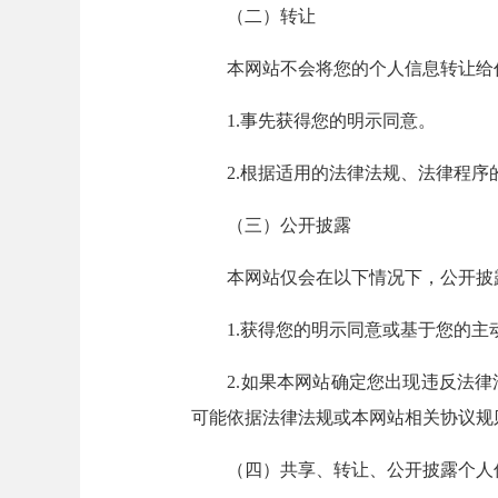
（二）转让
本网站不会将您的个人信息转让给任
1.事先获得您的明示同意。
2.根据适用的法律法规、法律程序
（三）公开披露
本网站仅会在以下情况下，公开披
1.获得您的明示同意或基于您的主
2.如果本网站确定您出现违反法律
可能依据法律法规或本网站相关协议规
（四）共享、转让、公开披露个人信