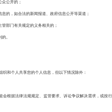
公众公开的；
信息的，如合法的新闻报道、政府信息公开等渠道；
主管部门有关规定的义务相关的；
利的。
织和个人共享您的个人信息，但以下情况除外：
能会根据法律法规规定、监管要求、诉讼争议解决需求，或按行