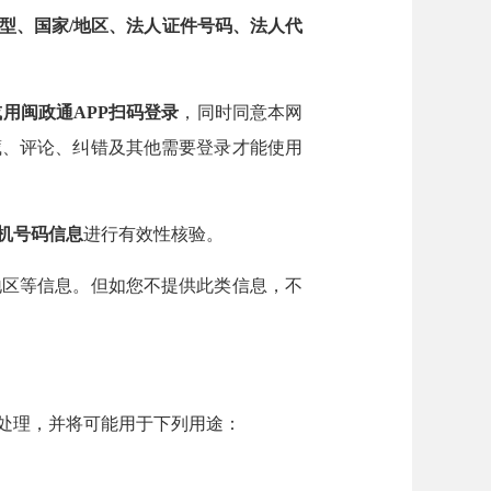
型、国家/地区、法人证件号码、法人代
用闽政通APP扫码登录
，同时同意本网
藏、评论、纠错及其他需要登录才能使用
机号码信息
进行有效性核验。
区等信息。但如您不提供此类信息，不
处理，并将可能用于下列用途：