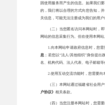
因使用服务而产生的信息。如果我们要
的，我们将以合理的方式向您告知，并
关信息，可能无法注册成为我们的用户
（二）当您匿名访问本网站时，即可
网站的信息采集行为。但在使用本网站
1.向本网站申请政府信息时，您需
息
；若您以“法人/其他组织”身份提
名、机构代码、法人代表、电子邮箱等
2.使用互动交流功能时，您需要向
（三）本网站通过福建省社会用户实
户协议》
相关条款。
（四）当您注册本网站时，您需要