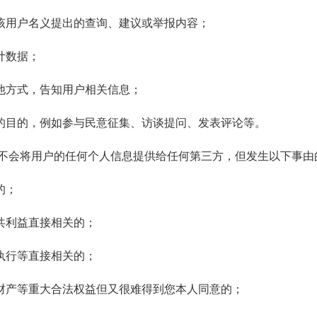
该用户名义提出的查询、建议或举报内容；
计数据；
他方式，告知用户相关信息；
的目的，例如参与民意征集、访谈提问、发表评论等。
会将用户的任何个人信息提供给任何第三方，但发生以下事由
的；
共利益直接相关的；
执行等直接相关的；
财产等重大合法权益但又很难得到您本人同意的；