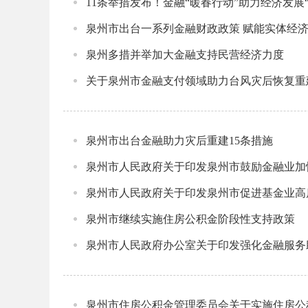
11条举措发布！金融“暖春行动”助力经济发展
泉州市出台一系列金融财政政策 赋能实体经
泉州多措并举加大金融支持民营经济力度
关于泉州市金融支付领域助力台风灾后恢复重
泉州市出台金融助力灾后重建15条措施
泉州市人民政府关于印发泉州市鼓励金融业加
泉州市人民政府关于印发泉州市促进基金业高
泉州市继续实施住房公积金阶段性支持政策
泉州市人民政府办公室关于印发强化金融服务
泉州市住房公积金管理委员会关于实施住房公