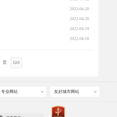
2022-04-20
2022-04-20
2022-04-19
2022-04-18
页
GO
专业网站
友好城市网站