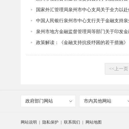
国家外汇管理局泉州市中心支局关于全力以赴
中国人民银行泉州市中心支行关于金融支持泉
泉州市地方金融监督管理局等部门关于印发金
政策解读：《金融支持抗疫纾困的若干措施》
<<上一页
政府部门网站
市内其他网站
网站说明
|
隐私保护
|
联系我们
|
网站地图