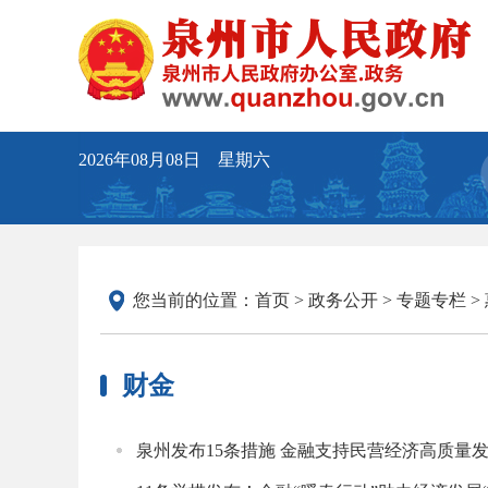
2026年08月08日 星期六
您当前的位置：
首页
>
政务公开
>
专题专栏
>
财金
泉州发布15条措施 金融支持民营经济高质量