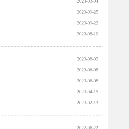
2024-03-04
2023-09-25
2023-09-22
2023-08-10
2023-08-02
2023-06-08
2023-06-08
2023-04-15
2023-02-13
2022-06-22