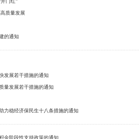
“开门红”
济高质量发展
建的通知
快发展若干措施的通知
质量发展若干措施的通知
助力稳经济保民生十八条措施的通知
积金阶段性支持政策的通知