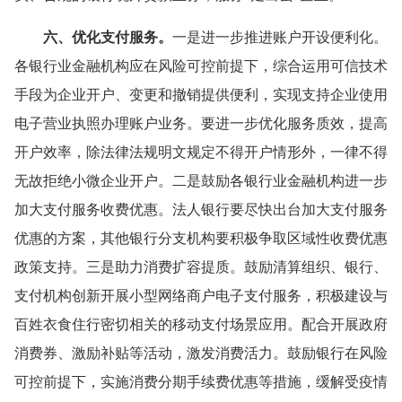
六、优化支付服务。
一是进一步推进账户开设便利化。
各银行业金融机构应在风险可控前提下，综合运用可信技术
手段为企业开户、变更和撤销提供便利，实现支持企业使用
电子营业执照办理账户业务。要进一步优化服务质效，提高
开户效率，除法律法规明文规定不得开户情形外，一律不得
无故拒绝小微企业开户。二是鼓励各银行业金融机构进一步
加大支付服务收费优惠。法人银行要尽快出台加大支付服务
优惠的方案，其他银行分支机构要积极争取区域性收费优惠
政策支持。三是助力消费扩容提质。鼓励清算组织、银行、
支付机构创新开展小型网络商户电子支付服务，积极建设与
百姓衣食住行密切相关的移动支付场景应用。配合开展政府
消费券、激励补贴等活动，激发消费活力。鼓励银行在风险
可控前提下，实施消费分期手续费优惠等措施，缓解受疫情