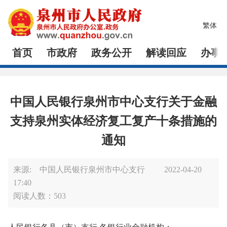
繁体
首页
市政府
政务公开
解读回应
办事
中国人民银行泉州市中心支行关于金融
支持泉州实体经济复工复产十条措施的
通知
来源: 中国人民银行泉州市中心支行
2022-04-20
17:40
阅读人数：
503