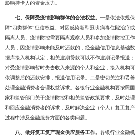
影响持卡人的资金压力。
七、保障受疫情影响群体的合法权益。
一是依法依规保
障“四类群体”征信权益。对因感染新型冠状病毒住院治疗或
隔离人员、疫情防控需要隔离观察人员和参加疫情防控工作
人员，因疫情影响未能及时还款的，经金融信用信息基础数
据库接入机构认定，相关逾期贷款可以不作逾期记录报送；
对受疫情影响暂时失去收入来源的个人和企业，接入机构可
依调整后的还款安排，报送信用记录。二是密切关注和妥善
处理金融消费者合理权益诉求。各银行业金融机构要按照国
家和监管部门关于疫情防控和相关监管政策要求，及时处理
和回应金融消费者的诉求，及时解决企业（个人）复工复产
过程中涉及金融服务方面的各类问题。
八、做好复工复产现金供应服务工作。
各银行业金融机