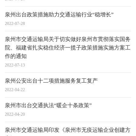
泉州出台政策措施助力交通运输行业“稳增长”
2022-07-28
泉州市交通运输局关于切实做好泉州市贯彻落实国务
院、福建省扎实稳住经济一揽子政策措施实施方案工
作的通知
2022-07-13
泉州公安出台十二项措施服务复工复产
2022-04-22
泉州市出台交通执法“暖企十条政策”
2022-04-20
泉州市交通运输局印发《泉州市无疫运输企业创建方