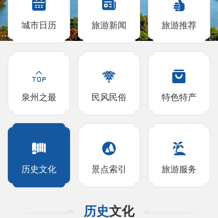
城市日历
旅游新闻
旅游推荐
泉州之最
民风民俗
特色特产
历史文化
景点索引
旅游服务
历史
文化