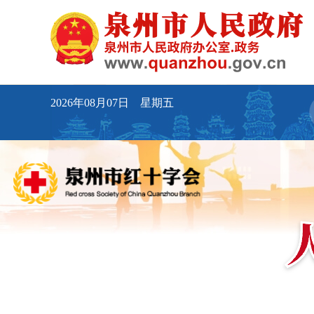
2026年08月07日 星期五