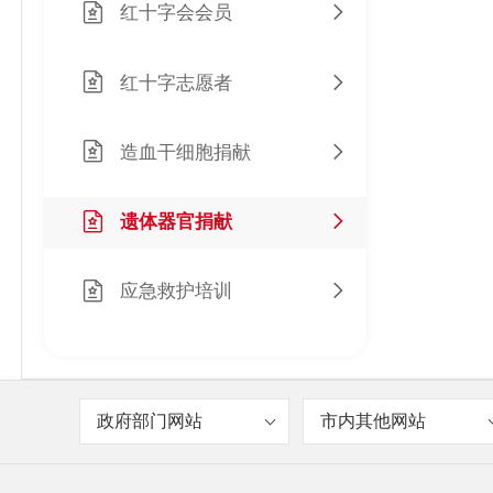
红十字会会员
红十字志愿者
造血干细胞捐献
遗体器官捐献
应急救护培训
政府部门网站
市内其他网站