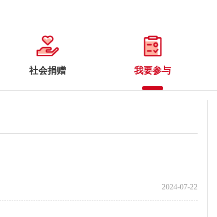
社会捐赠
我要参与
2024-07-22