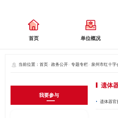
首页
单位概况
当前位置：
首页
政务公开
专题专栏
泉州市红十字
遗体
我要参与
遗体器官