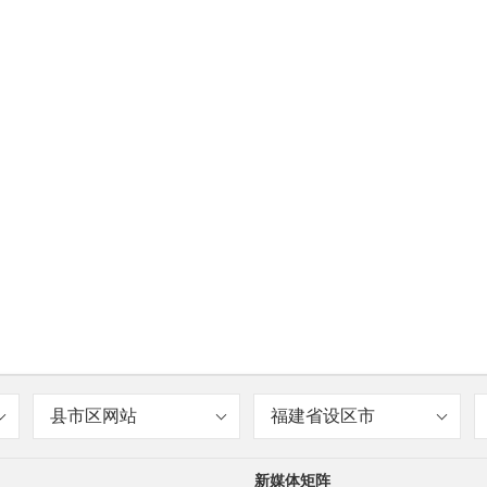
县市区网站
福建省设区市
新媒体矩阵