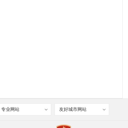
专业网站
友好城市网站