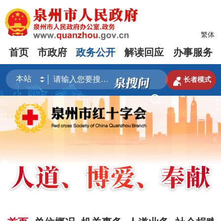
繁体
首页
市政府
政务公开
解读回应
办事服务

长者模式
