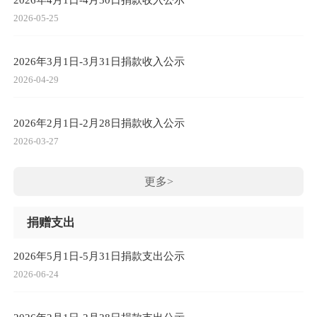
2026-05-25
2026年3月1日-3月31日捐款收入公示
2026-04-29
2026年2月1日-2月28日捐款收入公示
2026-03-27
更多>
捐赠支出
2026年5月1日-5月31日捐款支出公示
2026-06-24