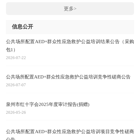
更多>
信息公开
公共场所配置AED+群众性应急救护公益培训结果公告（采购
包1）
2026-07-22
公共场所配置AED+群众性应急救护公益培训竞争性磋商公告
2026-07-07
泉州市红十字会2025年度审计报告(捐赠)
2026-05-26
公共场所配置AED+群众性应急救护公益培训项目竞争性磋商
公告