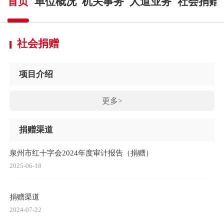
首页
单位概况
机关事务
人道业务
社会捐赠
社会捐赠
项目介绍
更多>
捐赠渠道
泉州市红十字会2024年度审计报告（捐赠）
2025-06-18
捐赠渠道
2024-07-22