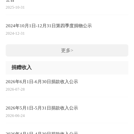
2025-10-31
2024年10月1日-12月31日第四季度捐物公示
2024-12-31
更多>
捐赠收入
2026年6月1日-6月30日捐款收入公示
2026-07-28
2026年5月1日-5月31日捐款收入公示
2026-06-24
2026年4月1日-4月30日捐款收入公示