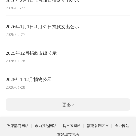
2026年2月1日-2月28日捐款支出公示
2026-03-27
2026年1月1日-1月31日捐款支出公示
2026-02-27
2025年12月捐款支出公示
2026-01-28
2025年1-12月捐物公示
2026-01-28
更多>
政府部门网站
市内其他网站
县市区网站
福建省设区市
专业网站
友好城市网站