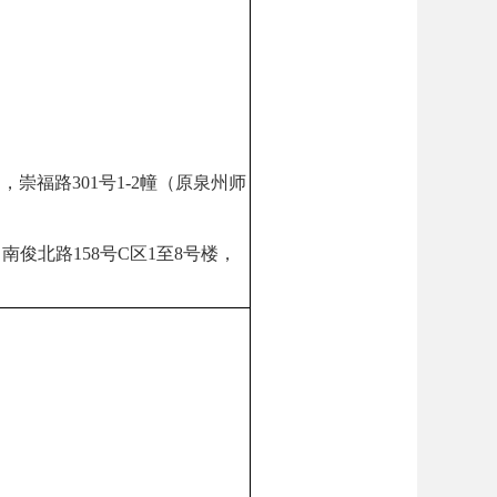
，崇福路301号1-2幢（原泉州师
，南俊北路158号C区1至8号楼，