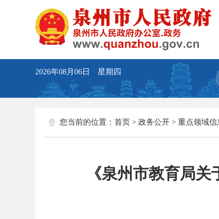
2026年08月06日 星期四
您当前的位置：
首页
>
政务公开
>
重点领域信
《泉州市教育局关于