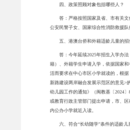
四、政策照顾对象包括哪些人？
答：严格按照国家及省、市有关文件
公安民警子女、国家综合性消防救援队
五、港澳台侨和外籍适龄儿童的招生
答：今年延续2025年招生入学办法
籍）、外籍学生申请入学，依据国家和
活而要求在中心市区小学就读的，根据
新路建设两岸融合发展示范区的意见>
幼儿园工作的通知》（闽教基〔2024
或教育行政主管部门提出申请，市、区
内公办小学就近入读。
六、符合“长幼随学”条件的适龄儿