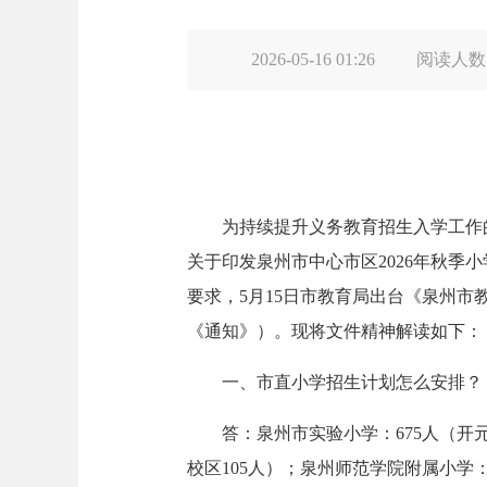
2026-05-16 01:26
阅读人数
为持续提升义务教育招生入学工作的
关于印发泉州市中心市区2026年秋季
要求，5月15日市教育局出台《泉州市
《通知》）。现将文件精神解读如下：
一、市直小学招生计划怎么安排？
答：泉州市实验小学：675人（开元校区
校区105人）；泉州师范学院附属小学：