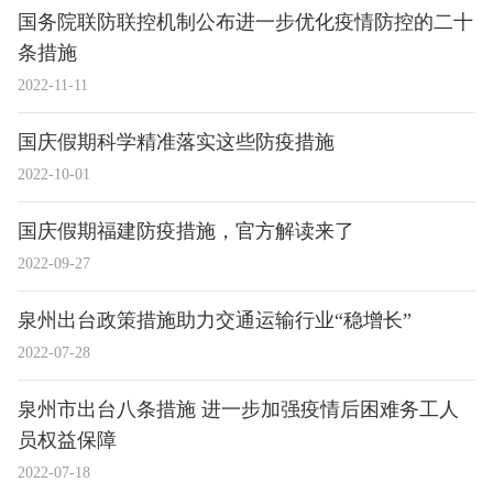
国务院联防联控机制公布进一步优化疫情防控的二十
条措施
2022-11-11
国庆假期科学精准落实这些防疫措施
2022-10-01
国庆假期福建防疫措施，官方解读来了
2022-09-27
泉州出台政策措施助力交通运输行业“稳增长”
2022-07-28
泉州市出台八条措施 进一步加强疫情后困难务工人
员权益保障
2022-07-18