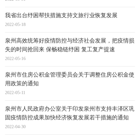
我省出台纾困帮扶措施支持文旅行业恢复发展
2022-05-18
泉州高效统筹好疫情防控与经济社会发展，把疫情损
失的时间抢回来 保畅稳链纾困 复工复产提速
2022-05-16
泉州市住房公积金管理委员会关于调整住房公积金使
用政策的通知
2022-05-11
泉州市人民政府办公室关于印发泉州市支持丰泽区巩
固疫情防控成果加快经济恢复发展若干措施的通知
2022-04-30