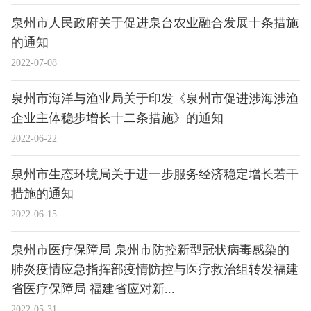
泉州市人民政府关于促进泉台农业融合发展十条措施
的通知
2022-07-08
泉州市海洋与渔业局关于印发《泉州市促进涉海涉渔
企业主体稳步增长十二条措施》的通知
2022-06-22
泉州市生态环境局关于进一步服务经济稳定增长若干
措施的通知
2022-06-15
泉州市医疗保障局 泉州市防控新型冠状病毒感染的
肺炎疫情应急指挥部疫情防控与医疗救治组转发福建
省医疗保障局 福建省应对新...
2022-05-31