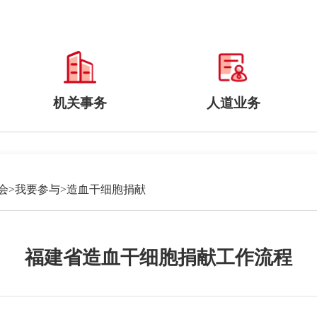
机关事务
人道业务
会
>
我要参与
>
造血干细胞捐献
福建省造血干细胞捐献工作流程