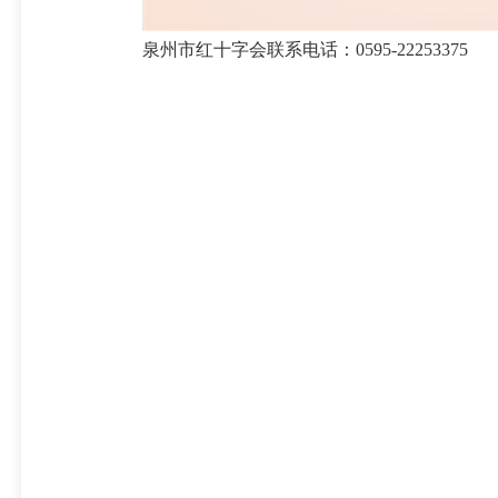
泉州市红十字会联系电话：0595-22253375