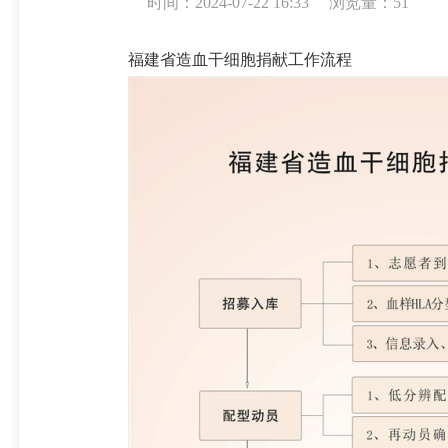
时间：2024-07-22 16:33
浏览量：
51
福建省造血干细胞捐献工作流程