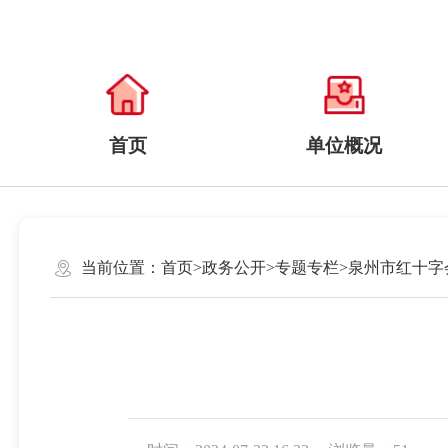
首页
单位概况
当前位置：
首页
>
政务公开
>
专题专栏
>
泉州市红十字