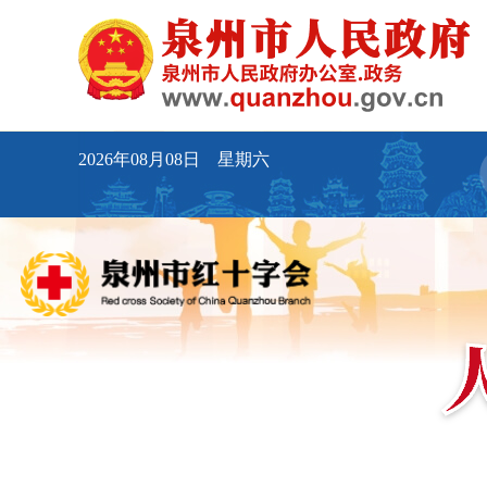
2026年08月08日 星期六