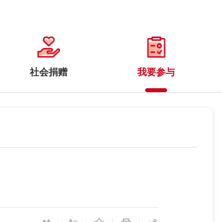
社会捐赠
我要参与