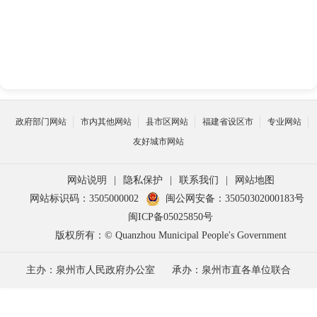
政府部门网站
市内其他网站
县市区网站
福建省设区市
专业网站
友好城市网站
网站说明
|
隐私保护
|
联系我们
|
网站地图
网站标识码：3505000002
闽公网安备：35050302000183号
闽ICP备05025850号
版权所有：© Quanzhou Municipal People's Government
主办：泉州市人民政府办公室
承办：泉州市直各单位联合