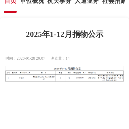
首页
单位概况
机关事务
人道业务
社会捐赠
2025年1-12月捐物公示
时间：2026-01-28 20:07
浏览量：
14