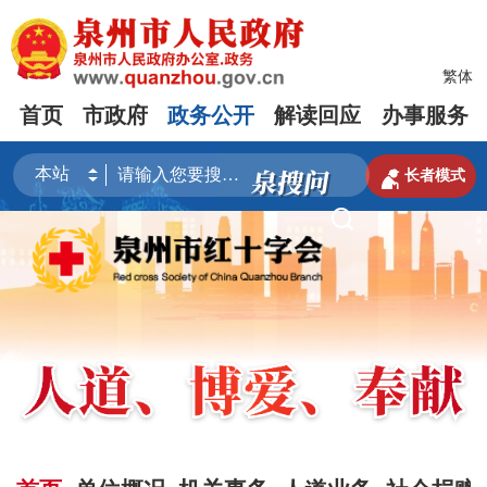
繁体
首页
市政府
政务公开
解读回应
办事服务

长者模式
