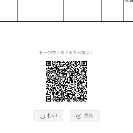
扫一扫在手机上查看当前页面
打印
关闭