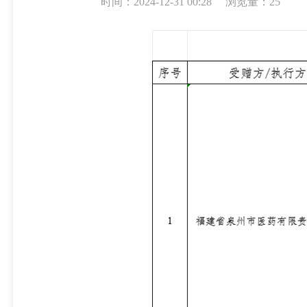
时间：2024-12-31 00:28
浏览量：
25