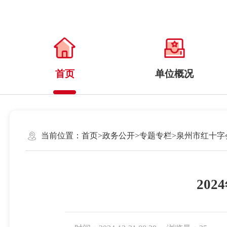
首页
单位概况
当前位置：
首页
>
政务公开
>
专题专栏
>
泉州市红十字
20