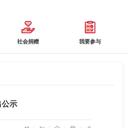
社会捐赠
我要参与
出公示