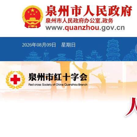
2026年08月09日 星期日