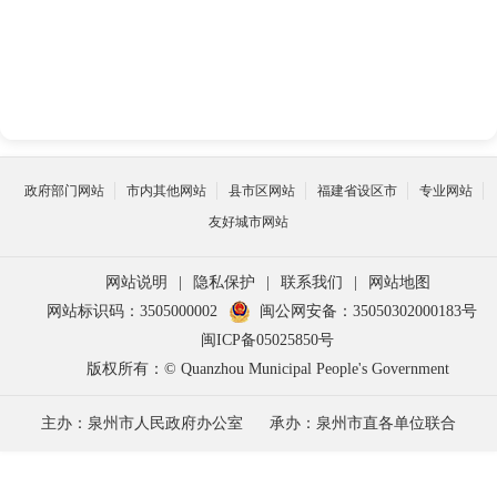
政府部门网站
市内其他网站
县市区网站
福建省设区市
专业网站
友好城市网站
网站说明
|
隐私保护
|
联系我们
|
网站地图
网站标识码：3505000002
闽公网安备：35050302000183号
闽ICP备05025850号
版权所有：© Quanzhou Municipal People's Government
主办：泉州市人民政府办公室
承办：泉州市直各单位联合