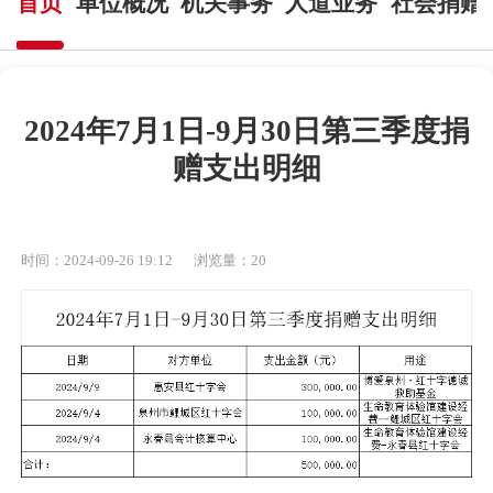
首页
单位概况
机关事务
人道业务
社会捐赠
2024年7月1日-9月30日第三季度捐
赠支出明细
时间：2024-09-26 19:12
浏览量：
20