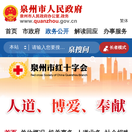
繁体
首页
市政府
政务公开
解读回应
办事服务

长者模式
