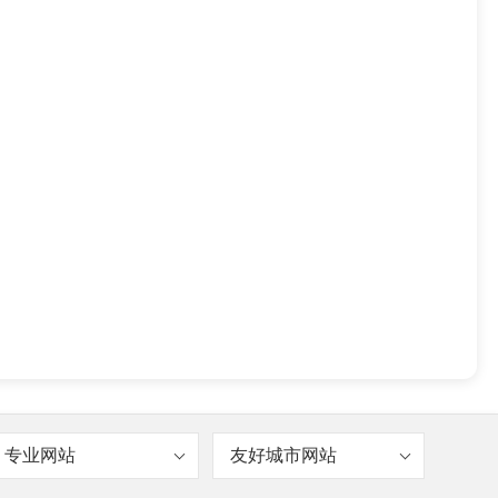
专业网站
友好城市网站