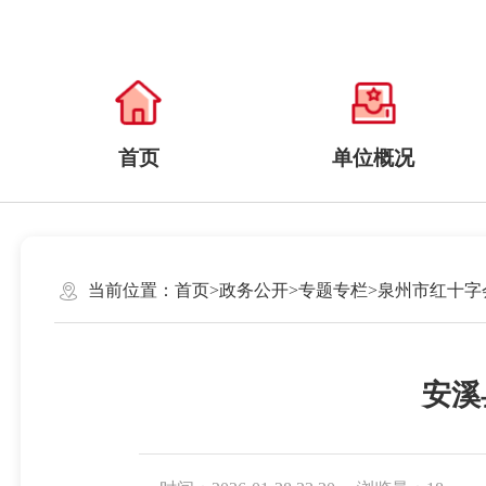
首页
单位概况
当前位置：
首页
>
政务公开
>
专题专栏
>
泉州市红十字
安溪