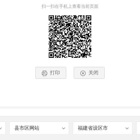
扫一扫在手机上查看当前页面
打印
关闭
县市区网站
福建省设区市