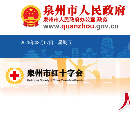
2026年08月07日 星期五