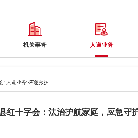
机关事务
人道业务
会
>
人道业务
>
应急救护
县红十字会：法治护航家庭，应急守