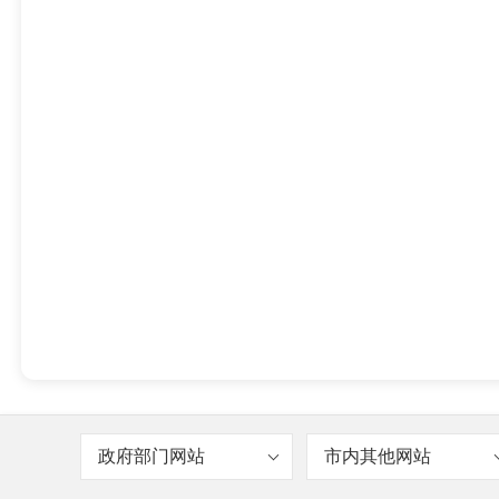
政府部门网站
市内其他网站