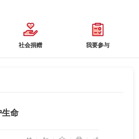
社会捐赠
我要参与
护生命