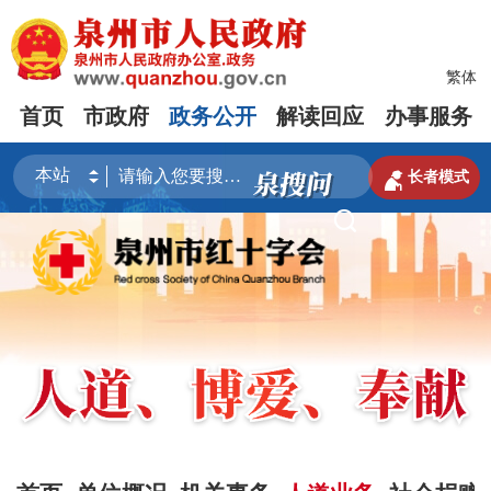
繁体
首页
市政府
政务公开
解读回应
办事服务

长者模式
