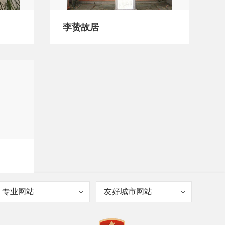
李贽故居
专业网站
友好城市网站