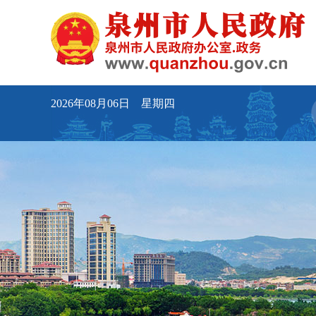
2026年08月06日 星期四