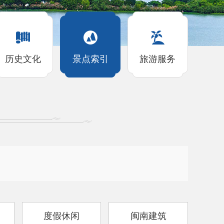
历史文化
景点索引
旅游服务
度假休闲
闽南建筑