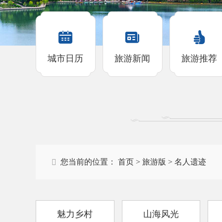
城市日历
旅游新闻
旅游推荐
您当前的位置：
首页
旅游版
名人遗迹
魅力乡村
山海风光