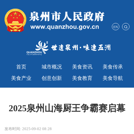
EN
首页
城市概况
美食资讯
美食传承
美食产业
创意创新
美食教育
美食导航
2025泉州山海厨王争霸赛启幕
发布时间: 2025-09-02 08:28