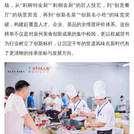
核，从“刺桐特金厨”“刺桐金厨”的匠人技艺，到“创意餐
厅”的场景营造，再到“创新名菜”“创新名小吃”的味觉突
破，构建起覆盖人才、企业、菜品的全维度评价体系。这份
榜单不仅是对泉州美食创新成果的集中检阅，更以权威背书
为行业树立了创新标杆，让沉淀千年的世遗风味在新时代有
了更清晰的传承坐标与发展方向。