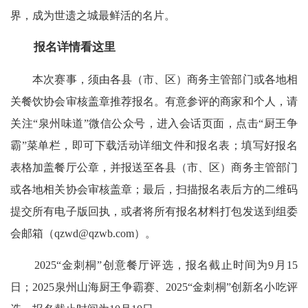
界，成为世遗之城最鲜活的名片。
报名详情看这里
本次赛事，须由各县（市、区）商务主管部门或各地相
关餐饮协会审核盖章推荐报名。有意参评的商家和个人，请
关注“泉州味道”微信公众号，进入会话页面，点击“厨王争
霸”菜单栏，即可下载活动详细文件和报名表；填写好报名
表格加盖餐厅公章，并报送至各县（市、区）商务主管部门
或各地相关协会审核盖章；最后，扫描报名表后方的二维码
提交所有电子版回执，或者将所有报名材料打包发送到组委
会邮箱（qzwd@qzwb.com）。
2025“金刺桐”创意餐厅评选，报名截止时间为9月15
日；2025泉州山海厨王争霸赛、2025“金刺桐”创新名小吃评