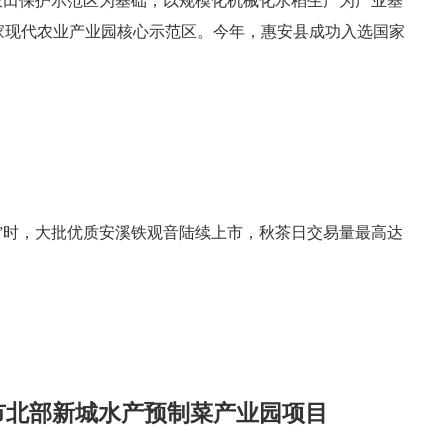
农田保护示范区为基础，以规模化机械化水稻生产为产业基
家现代农业产业园核心示范区。今年，惠安县成功入选国家
”时，大批优质安溪铁观音陆续上市，秋茶日交易量最高达
安市北部新城水产预制菜产业园项目