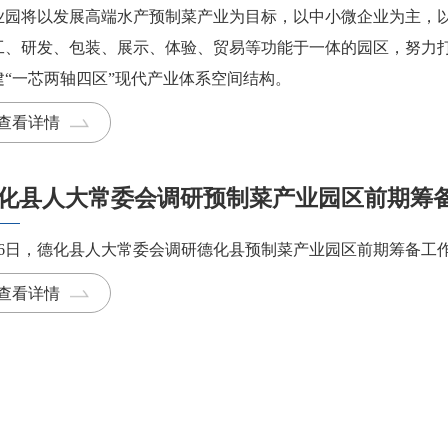
业园将以发展高端水产预制菜产业为目标，以中小微企业为主，
工、研发、包装、展示、体验、贸易等功能于一体的园区，努力
建“一芯两轴四区”现代产业体系空间结构。
查看详情
化县人大常委会调研预制菜产业园区前期筹
月6日，德化县人大常委会调研德化县预制菜产业园区前期筹备工
查看详情