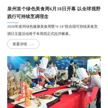
泉州首个绿色美食周6月18日开幕 以全球视野
践行可持续烹调理念
2026年泉州绿色健康美食周暨“6·18”联合国可持续美食烹
调日主题活动将于本周四正式拉开帷幕。
查看详情