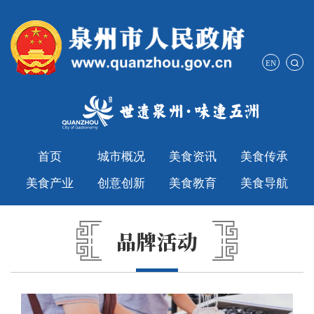
EN
首页
城市概况
美食资讯
美食传承
美食产业
创意创新
美食教育
美食导航
品牌活动