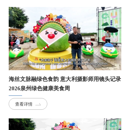
海丝文脉融绿色食韵 意大利摄影师用镜头记录
2026泉州绿色健康美食周
查看详情