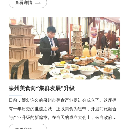
查看详情
泉州美食向“集群发展”升级
日前，筹划许久的泉州市美食产业促进会成立了。这座拥
有千年历史的世遗之城，正以美食为纽带，开启商旅融合
与产业升级的新篇章。在当天的成立大会上，来自政府相
关主管部门、行业协会、餐饮企业及学术界的300余位代表