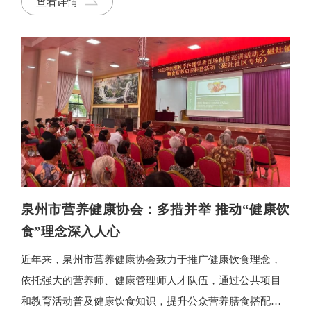
查看详情
齐聚一堂，共同见证这一里程碑时刻。
泉州市营养健康协会：多措并举 推动“健康饮
食”理念深入人心
近年来，泉州市营养健康协会致力于推广健康饮食理念，
依托强大的营养师、健康管理师人才队伍，通过公共项目
和教育活动普及健康饮食知识，提升公众营养膳食搭配能