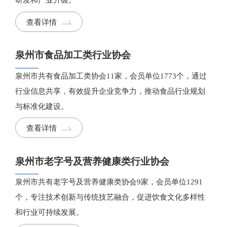
查看详情
泉州市食品加工类行业协会
泉州市共有食品加工类协会11家，会员单位1773个，通过
行业信息共享，有效提升企业竞争力，推动食品行业规划
与标准化建设。
查看详情
泉州市老字号及营养健康类行业协会
泉州市共有老字号及营养健康类协会9家，会员单位1291
个，专注技术创新与传统技艺融合，促进饮食文化多样性
和行业可持续发展。