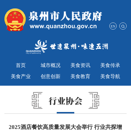
EN
首页
城市概况
美食资讯
美食传承
美食产业
创意创新
美食教育
美食导航
行业协会
2025酒店餐饮高质量发展大会举行 行业共探增