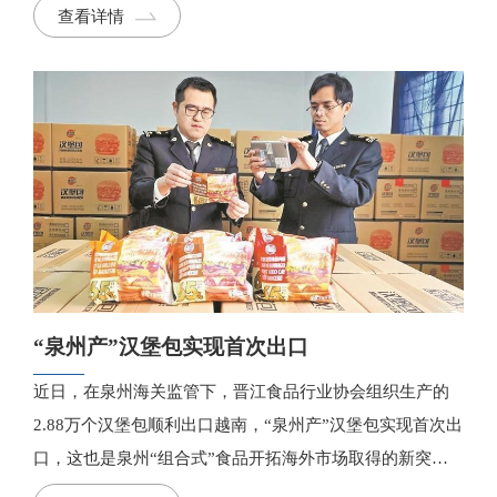
查看详情
“泉州产”汉堡包实现首次出口
近日，在泉州海关监管下，晋江食品行业协会组织生产的
2.88万个汉堡包顺利出口越南，“泉州产”汉堡包实现首次出
口，这也是泉州“组合式”食品开拓海外市场取得的新突
破。