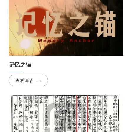
记忆之锚
查看详情