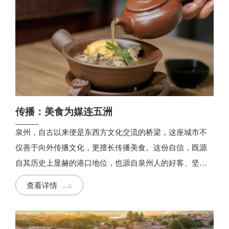
传播：美食为媒连五洲
泉州，自古以来便是东西方文化交流的桥梁，这座城市不
仅善于向外传播文化，更擅长传播美食。这份自信，既源
自其历史上显赫的港口地位，也源自泉州人的好客、坚
韧、包容以及他们与生俱来的创造力。
查看详情