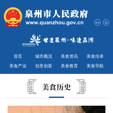
EN
首页
城市概况
美食资讯
美食传承
美食产业
创意创新
美食教育
美食导航
美食历史