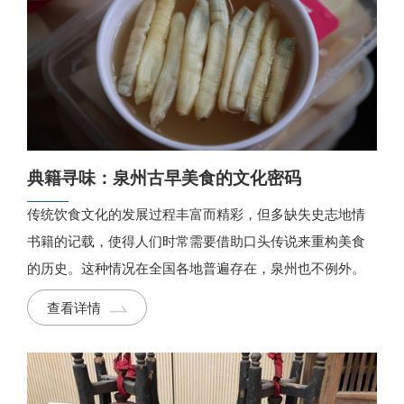
典籍寻味：泉州古早美食的文化密码
传统饮食文化的发展过程丰富而精彩，但多缺失史志地情
书籍的记载，使得人们时常需要借助口头传说来重构美食
的历史。这种情况在全国各地普遍存在，泉州也不例外。
查看详情