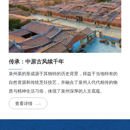
传承：中原古风续千年
泉州菜的形成源于其独特的历史背景，得益于当地特有的
自然资源和传统烹饪技艺，并融合了泉州人代代相传的物
质与精神生活习俗，体现了泉州深厚的人文底蕴。
查看详情