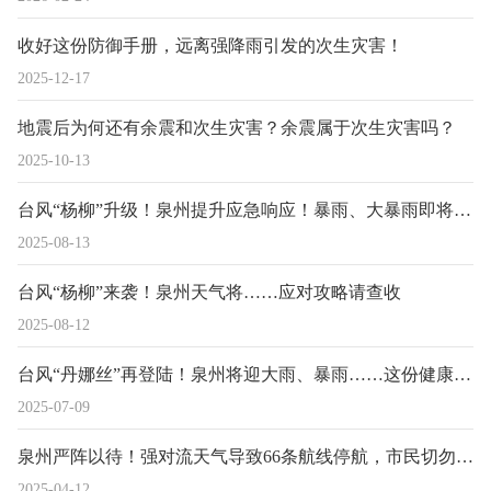
收好这份防御手册，远离强降雨引发的次生灾害！
2025-12-17
地震后为何还有余震和次生灾害？余震属于次生灾害吗？
2025-10-13
台风“杨柳”升级！泉州提升应急响应！暴雨、大暴雨即将抵达
2025-08-13
台风“杨柳”来袭！泉州天气将……应对攻略请查收
2025-08-12
台风“丹娜丝”再登陆！泉州将迎大雨、暴雨……这份健康提示请收好
2025-07-09
泉州严阵以待！强对流天气导致66条航线停航，市民切勿外出
2025-04-12