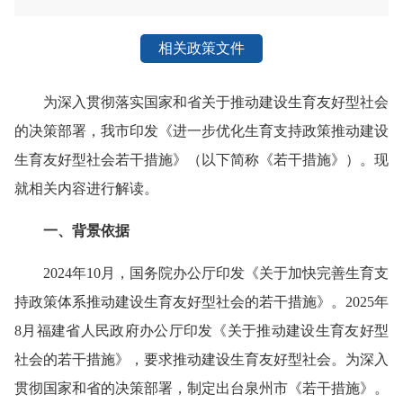
相关政策文件
为深入贯彻落实国家和省关于推动建设生育友好型社会
的决策部署，我市印发《进一步优化生育支持政策推动建设
生育友好型社会若干措施》（以下简称《若干措施》）。现
就相关内容进行解读。
一、背景依据
2024年10月，国务院办公厅印发《关于加快完善生育支
持政策体系推动建设生育友好型社会的若干措施》。2025年
8月福建省人民政府办公厅印发《关于推动建设生育友好型
社会的若干措施》，要求推动建设生育友好型社会。为深入
贯彻国家和省的决策部署，制定出台泉州市《若干措施》。