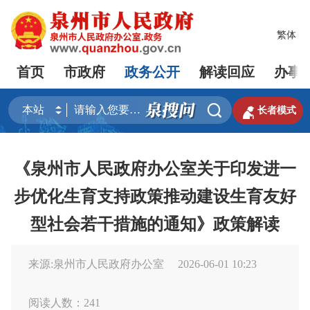
繁体
首页
市政府
政务公开
解读回应
办事


长者模式
《泉州市人民政府办公室关于印发进一
步优化生育支持政策推动建设生育友好
型社会若干措施的通知》政策解读
来源:泉州市人民政府办公室
2026-06-01 10:23
阅读人数：
241