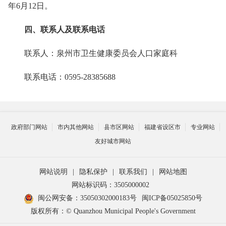
年6月12日。
四、联系人及联系电话
联系人：泉州市卫生健康委员会人口家庭科
联系电话：0595-28385688
政府部门网站
市内其他网站
县市区网站
福建省设区市
专业网站
友好城市网站
网站说明
|
隐私保护
|
联系我们
|
网站地图
网站标识码：3505000002
闽公网安备：35050302000183号
闽ICP备05025850号
版权所有：© Quanzhou Municipal People's Government