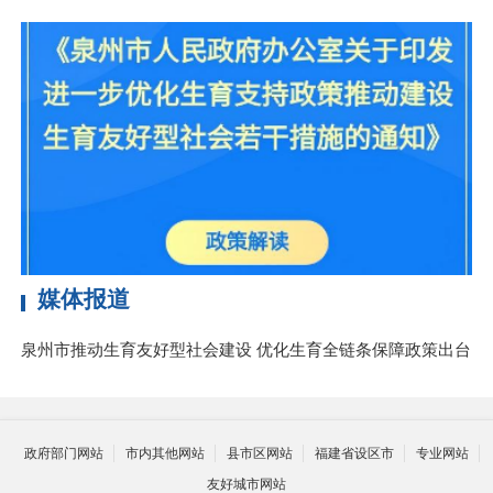
媒体报道
泉州市推动生育友好型社会建设 优化生育全链条保障政策出台
政府部门网站
市内其他网站
县市区网站
福建省设区市
专业网站
友好城市网站