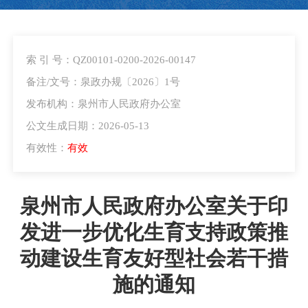
索 引 号：QZ00101-0200-2026-00147
备注/文号：泉政办规〔2026〕1号
发布机构：泉州市人民政府办公室
公文生成日期：2026-05-13
有效性：
有效
泉州市人民政府办公室关于印
发进一步优化生育支持政策推
动建设生育友好型社会若干措
施的通知