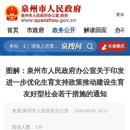
繁体
首页
市政府
政务公开
解读回应
办事


长者模式
图解：泉州市人民政府办公室关于印发
进一步优化生育支持政策推动建设生育
友好型社会若干措施的通知
来源:泉州市人民政府办公室
2026-06-01 10:23
阅读人数：
139