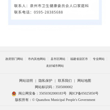
政府部门网站
市内其他网站
县市区网站
福建省设区市
专业网站
友好城市网站
网站说明
|
隐私保护
|
联系我们
|
网站地图
网站标识码：3505000002
闽公网安备：35050302000183号
闽ICP备05025850号
版权所有：© Quanzhou Municipal People's Government