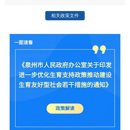
相关政策文件