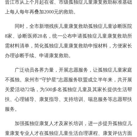
晋江市从上个月起在省、市级孤独症儿童康复救助标准基础
上每人每年再叠加2000元的救助。
同时，全市新增残疾儿童康复救助孤独症儿童诊断医院
8家、诊断医师28名，统一公布申请孤独症儿童康复救助所
需材料清单，简化孤独症儿童康复救助申报材料，方便家长
办理诊断手续、申请康复救助。
广泛动员各界力量，开展志愿服务，让孤独症儿童家庭
不孤独。泉州市“守护星”志愿服务联盟成立半年来，共开展
关爱活动72场，为500多名孤独症儿童及其家长提供生活帮
扶、心理辅导、康复指导、支持培训、喘息服务等志愿帮扶
服务。
加强孤独症康复人才及家长培训，进一步提升孤独症儿
童康复专业人才在孤独症儿童生活自理课程、康复评估方面