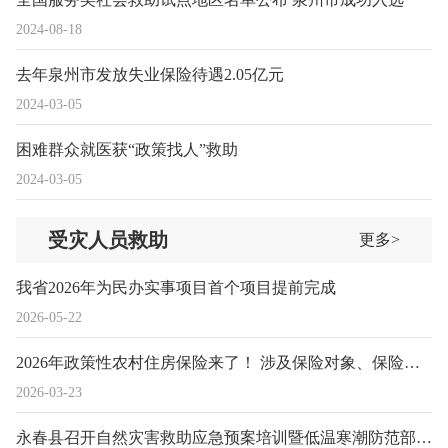
2024-08-18
去年泉州市发放失业保险待遇2.05亿元
2024-03-05
困难群众就医获“政策找人”救助
2024-03-05
受灾人员救助
更多>
我省2026年为民办实事项目首个项目提前完成
2026-05-22
2026年政策性农村住房保险来了！ 涉及保险对象、保险责任……
2026-03-23
永春县召开自然灾害救助应急预案培训暨低温寒潮防范部署会