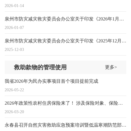
2026-01-14
泉州市防灾减灾救灾委员会办公室关于印发《2026年1月全市自然灾害形势预测》的通知
2026-01-07
泉州市防灾减灾救灾委员会办公室关于印发《2025年12月全市自然灾害形势预测》的通知
2025-12-03
救助款物的管理使用
更多>
我省2026年为民办实事项目首个项目提前完成
2026-05-22
2026年政策性农村住房保险来了！ 涉及保险对象、保险责任……
2026-03-20
永春县召开自然灾害救助应急预案培训暨低温寒潮防范部署会