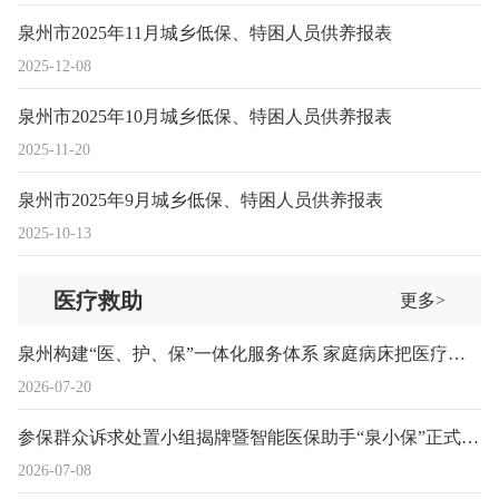
泉州市2025年11月城乡低保、特困人员供养报表
2025-12-08
泉州市2025年10月城乡低保、特困人员供养报表
2025-11-20
泉州市2025年9月城乡低保、特困人员供养报表
2025-10-13
医疗救助
更多>
泉州构建“医、护、保”一体化服务体系 家庭病床把医疗保障送到群众床头
2026-07-20
参保群众诉求处置小组揭牌暨智能医保助手“泉小保”正式上线
2026-07-08