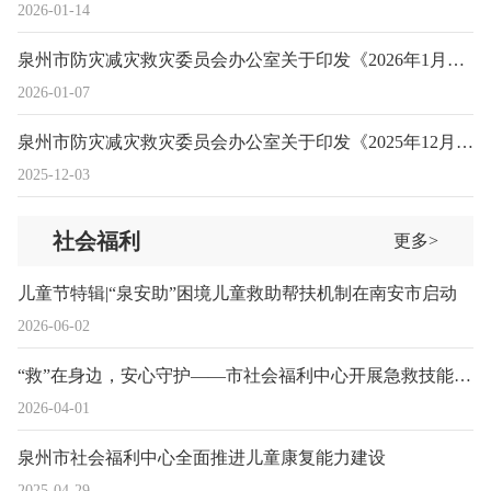
2026-01-14
泉州市防灾减灾救灾委员会办公室关于印发《2026年1月全市自然灾害形势预测》的通知
2026-01-07
泉州市防灾减灾救灾委员会办公室关于印发《2025年12月全市自然灾害形势预测》的通知
2025-12-03
社会福利
更多>
儿童节特辑|“泉安助”困境儿童救助帮扶机制在南安市启动
2026-06-02
“救”在身边，安心守护——市社会福利中心开展急救技能培训
2026-04-01
泉州市社会福利中心全面推进儿童康复能力建设
2025-04-29