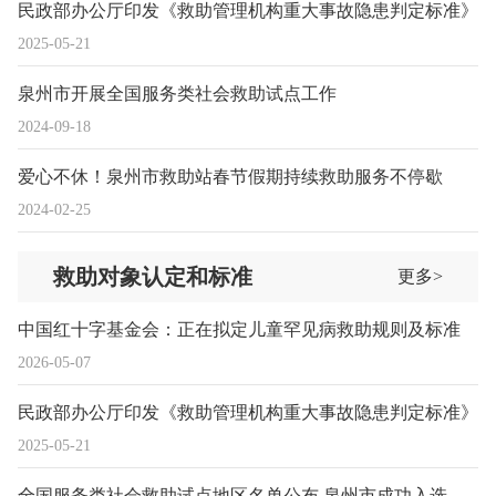
民政部办公厅印发《救助管理机构重大事故隐患判定标准》
2025-05-21
泉州市开展全国服务类社会救助试点工作
2024-09-18
爱心不休！泉州市救助站春节假期持续救助服务不停歇
2024-02-25
救助对象认定和标准
更多>
中国红十字基金会：正在拟定儿童罕见病救助规则及标准
2026-05-07
民政部办公厅印发《救助管理机构重大事故隐患判定标准》
2025-05-21
全国服务类社会救助试点地区名单公布 泉州市成功入选