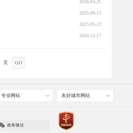
2026-03-25
2025-09-15
2025-05-23
2024-12-17
页
GO
专业网站
友好城市网站

政务微信