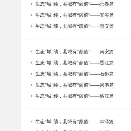
生态“城”绩，县域有“颜值”——永春篇
生态“城”绩，县域有“颜值”——安溪篇
生态“城”绩，县域有“颜值”——惠安篇
生态“城”绩，县域有“颜值”——南安篇
生态“城”绩，县域有“颜值”——晋江篇
生态“城”绩，县域有“颜值”——石狮篇
生态“城”绩，县域有“颜值”——泉港篇
生态“城”绩，县域有“颜值”——洛江篇
生态“城”绩，县域有“颜值”——丰泽篇