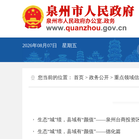
2026年08月07日 星期五
您当前的位置：
首页
>
政务公开
>
重点领域信
生态“城”绩，县域有“颜值”——泉州台商投资
生态“城”绩，县域有“颜值”——德化篇