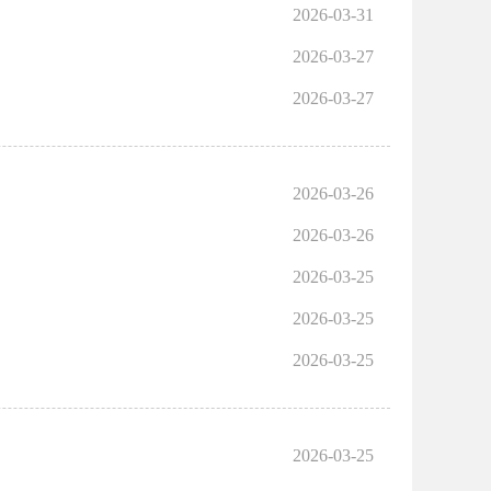
2026-03-31
2026-03-27
2026-03-27
2026-03-26
2026-03-26
2026-03-25
2026-03-25
2026-03-25
2026-03-25