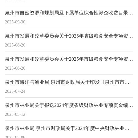
泉州市自然资源和规划局及下属单位综合性涉企收费目录清单
2025-09-30
泉州市发展和改革委员会关于2025年省级粮食安全专项资金分配方案的公示
2025-08-20
泉州市发展和改革委员会关于2025年市级粮食安全专项资金分配方案的公示
2025-08-20
泉州市海洋与渔业局 泉州市财政局关于印发《泉州市市级海洋与渔业高质量发展专项资金管理暂行规定》的通知
2025-07-24
泉州市林业局关于报送2024年度省级财政林业专项资金绩效自评情况的报告
2025-05-12
泉州市林业局 泉州市财政局关于2024年度中央财政林业专项资金绩效自评报告
2025-05-08