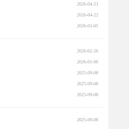
2026-04-23
2026-04-22
2026-03-05
2026-02-26
2026-01-06
2025-09-08
2025-09-08
2025-09-08
2025-09-08