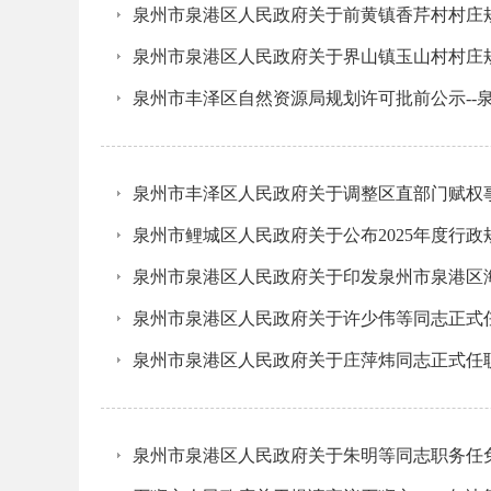
泉州市泉港区人民政府关于前黄镇香芹村村庄
泉州市泉港区人民政府关于界山镇玉山村村庄
泉州市丰泽区自然资源局规划许可批前公示--泉
泉州市丰泽区人民政府关于调整区直部门赋权
泉州市鲤城区人民政府关于公布2025年度行
泉州市泉港区人民政府关于印发泉州市泉港区
泉州市泉港区人民政府关于许少伟等同志正式
泉州市泉港区人民政府关于庄萍炜同志正式任
泉州市泉港区人民政府关于朱明等同志职务任