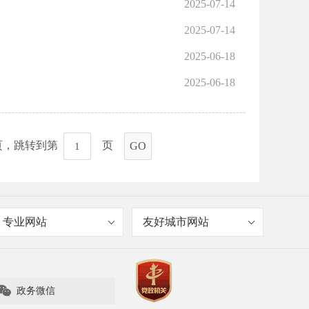
2025-07-14
2025-07-14
2025-06-18
2025-06-18
页，跳转到第
页
GO
专业网站
友好城市网站

政务微信