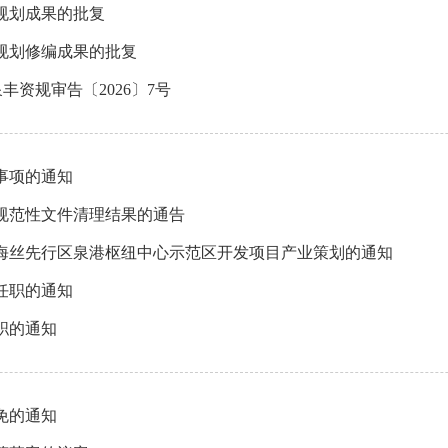
规划成果的批复
规划修编成果的批复
丰资规审告〔2026〕7号
事项的通知
政规范性文件清理结果的通告
海丝先行区泉港枢纽中心示范区开发项目产业策划的通知
任职的通知
职的通知
免的通知