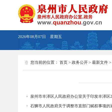
2026年08月07日 星期五
您当前的位置：
首页
>
政务公开
>
最新文件
泉州市丰泽区人民政府办公室关于印发丰泽区2
石狮市人民政府关于调整市直部门赋权事项的