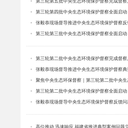
第三轮第五批中央生态环境保护督察完成督察
第三轮第四批中央生态环境保护督察全面启动
张毅恭现场督导推进中央生态环境保护督察反
第三轮第三批中央生态环境保护督察全面启动
第三轮第二批中央生态环境保护督察完成督察
张毅恭现场督导推进中央生态环境保护督察典
聚焦中央生态环保督察｜第三轮第二批中央生
第三轮第二批中央生态环境保护督察全面启动
张毅恭现场督导中央生态环境保护督察反馈问
高位推动 迅速响应 福建省推进典型案例问题