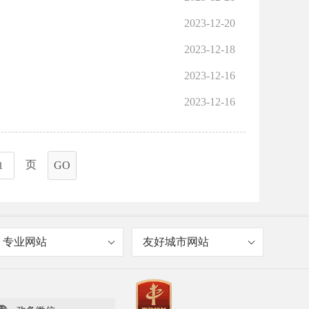
2023-12-20
2023-12-18
2023-12-16
2023-12-16
页
GO
专业网站
友好城市网站