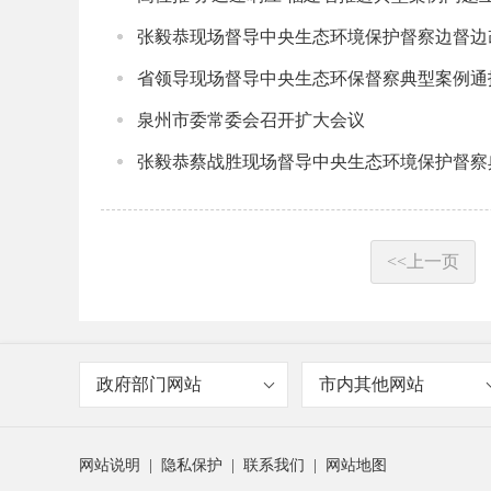
张毅恭现场督导中央生态环境保护督察边督边
省领导现场督导中央生态环保督察典型案例通
泉州市委常委会召开扩大会议
张毅恭蔡战胜现场督导中央生态环境保护督察
<<上一页
政府部门网站
市内其他网站
网站说明
|
隐私保护
|
联系我们
|
网站地图