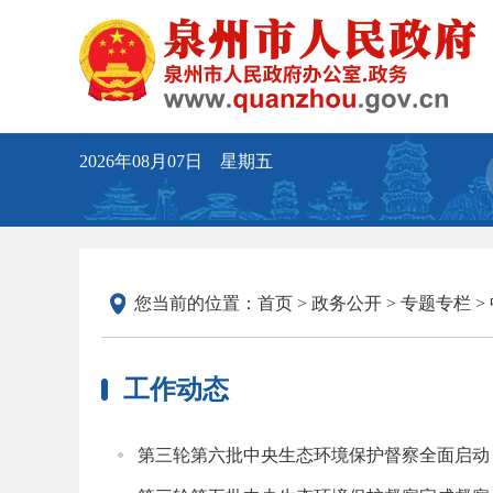
2026年08月07日 星期五
您当前的位置：
首页
>
政务公开
>
专题专栏
>
工作动态
第三轮第六批中央生态环境保护督察全面启动