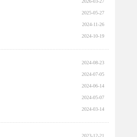
2026-03-27
2025-05-27
2024-11-26
2024-10-19
2024-08-23
2024-07-05
2024-06-14
2024-05-07
2024-03-14
2023-12-21