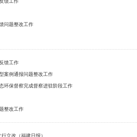
反馈工作
馈问题整改工作
反馈工作
型案例通报问题整改工作
态环保督察完成督察进驻阶段工作
题整改工作
立行立改（福建日报）