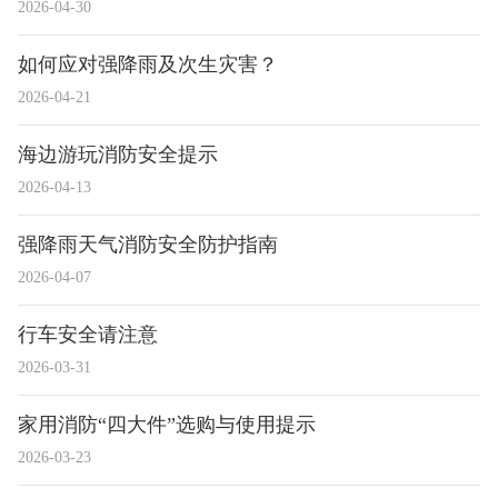
2026-04-30
如何应对强降雨及次生灾害？
2026-04-21
海边游玩消防安全提示
2026-04-13
强降雨天气消防安全防护指南
2026-04-07
行车安全请注意
2026-03-31
家用消防“四大件”选购与使用提示
2026-03-23