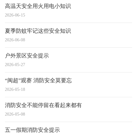
高温天安全用火用电小知识
2026-06-15
夏季防蚊牢记这些安全知识
2026-06-08
户外景区安全提示
2026-05-27
“闽超”观赛 消防安全莫要忘
2026-05-18
消防安全不能停留在看起来都有
2026-05-08
五一假期消防安全提示