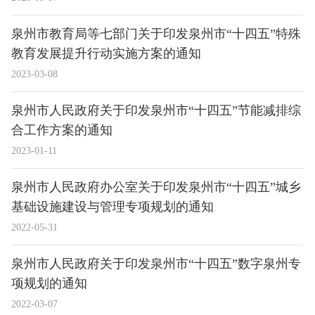
泉州市教育局等七部门关于印发泉州市“十四五”特殊
教育发展提升行动实施方案的通知
2023-03-08
泉州市人民政府关于印发泉州市“十四五”节能减排综
合工作方案的通知
2023-01-11
泉州市人民政府办公室关于印发泉州市“十四五”城乡
基础设施建设与管理专项规划的通知
2022-05-31
泉州市人民政府关于印发泉州市“十四五”数字泉州专
项规划的通知
2022-03-07