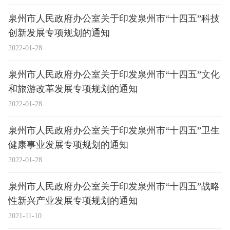
泉州市人民政府办公室关于印发泉州市“十四五”科技
创新发展专项规划的通知
2022-01-28
泉州市人民政府办公室关于印发泉州市“十四五”文化
和旅游改革发展专项规划的通知
2022-01-28
泉州市人民政府办公室关于印发泉州市“十四五”卫生
健康事业发展专项规划的通知
2022-01-28
泉州市人民政府办公室关于印发泉州市“十四五”战略
性新兴产业发展专项规划的通知
2021-11-10