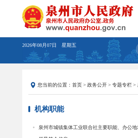
2026年08月07日 星期五
您当前的位置：
首页
>
政务公开
>
专题专栏
>
机构职能
泉州市城镇集体工业联合社主要职能、办公地