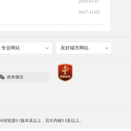
2019-01-07
2017-11-02
专业网站
友好城市网站

政务微信
60浏览器9.1版本及以上，且IE内核9.0及以上。