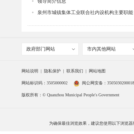
领导简介信息
泉州市城镇集体工业联合社内设机构主要职能
政府部门网站
市内其他网站
网站说明
|
隐私保护
|
联系我们
|
网站地图
网站标识码：3505000002
闽公网安备：350503020001
版权所有：© Quanzhou Municipal People's Government
为确保最佳浏览效果，建议您使用以下浏览器版本：IE