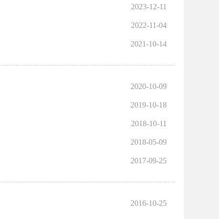
2023-12-11
2022-11-04
2021-10-14
2020-10-09
2019-10-18
2018-10-11
2018-05-09
2017-09-25
2016-10-25