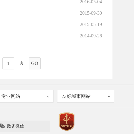
2016-05-04
2015-09-30
2015-05-19
2014-09-28
页
GO
专业网站
友好城市网站

政务微信