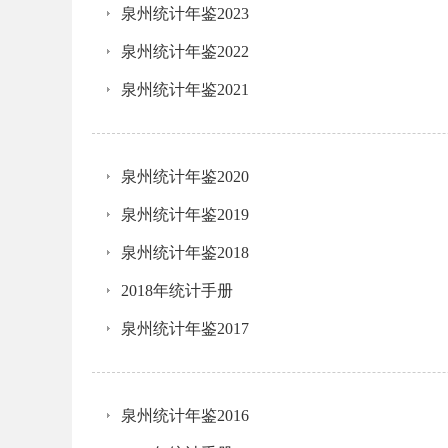
泉州统计年鉴2023
泉州统计年鉴2022
泉州统计年鉴2021
泉州统计年鉴2020
泉州统计年鉴2019
泉州统计年鉴2018
2018年统计手册
泉州统计年鉴2017
泉州统计年鉴2016