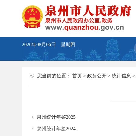
2026年08月06日 星期四
您当前的位置：
首页
>
政务公开
>
统计信息
泉州统计年鉴2025
泉州统计年鉴2024