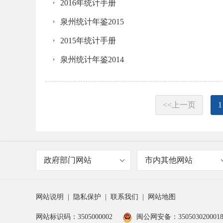
2016年统计手册
泉州统计年鉴2015
2015年统计手册
泉州统计年鉴2014
<<上一页
1
政府部门网站
市内其他网站
网站说明
|
隐私保护
|
联系我们
|
网站地图
网站标识码：3505000002
闽公网安备：350503020001