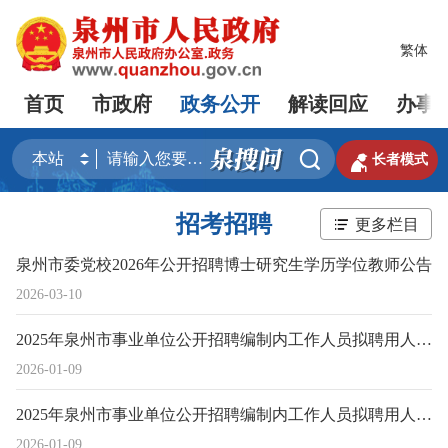
繁体
首页
市政府
政务公开
解读回应
办事


长者模式
招考招聘
更多栏目
泉州市委党校2026年公开招聘博士研究生学历学位教师公告
2026-03-10
2025年泉州市事业单位公开招聘编制内工作人员拟聘用人员公示（十八）
2026-01-09
2025年泉州市事业单位公开招聘编制内工作人员拟聘用人员公示（十七）
2026-01-09