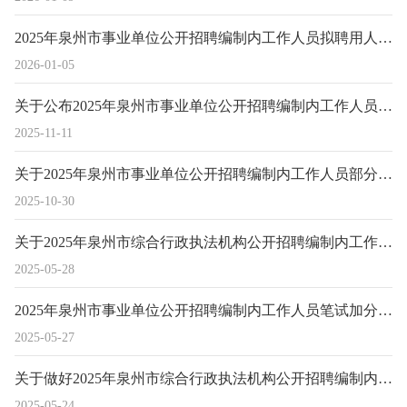
2025年泉州市事业单位公开招聘编制内工作人员拟聘用人员公示（十六）
2026-01-05
关于公布2025年泉州市事业单位公开招聘编制内工作人员部分岗位综合成绩及排名情况的通告
2025-11-11
关于2025年泉州市事业单位公开招聘编制内工作人员部分岗位面试有关事项的通知
2025-10-30
关于2025年泉州市综合行政执法机构公开招聘编制内工作人员面试有关事项的通知
2025-05-28
2025年泉州市事业单位公开招聘编制内工作人员笔试加分人员名单公示
2025-05-27
关于做好2025年泉州市综合行政执法机构公开招聘编制内工作人员资格复审有关事项的通告
2025-05-24