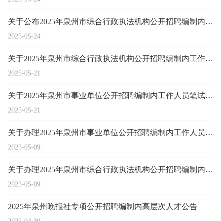
关于公布2025年泉州市综合行政执法机构公开招聘编制内工作人员笔试成绩（加分后）及排名情况的通告
2025-05-24
关于2025年泉州市综合行政执法机构公开招聘编制内工作人员笔试成绩合格线划定和笔试原始成绩查询等事项的通告
2025-05-21
关于2025年泉州市事业单位公开招聘编制内工作人员笔试成绩合格线划定和笔试原始成绩查询等事项的通告
2025-05-21
关于办理2025年泉州市事业单位公开招聘编制内工作人员笔试加分手续的通知
2025-05-09
关于办理2025年泉州市综合行政执法机构公开招聘编制内工作人员笔试加分手续的通知
2025-05-09
2025年泉州晚报社专项公开招聘编制内高层次人才公告