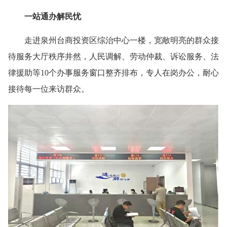
一站通办解民忧
走进泉州台商投资区综治中心一楼，宽敞明亮的群众接
待服务大厅秩序井然，人民调解、劳动仲裁、诉讼服务、法
律援助等10个办事服务窗口整齐排布，专人在岗办公，耐心
接待每一位来访群众。