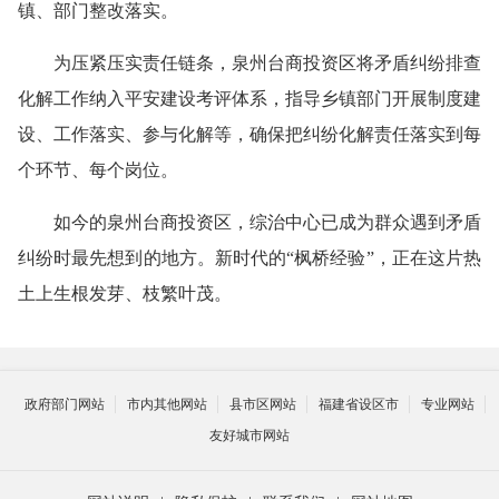
镇、部门整改落实。
为压紧压实责任链条，泉州台商投资区将矛盾纠纷排查
化解工作纳入平安建设考评体系，指导乡镇部门开展制度建
设、工作落实、参与化解等，确保把纠纷化解责任落实到每
个环节、每个岗位。
如今的泉州台商投资区，综治中心已成为群众遇到矛盾
纠纷时最先想到的地方。新时代的“枫桥经验”，正在这片热
土上生根发芽、枝繁叶茂。
政府部门网站
市内其他网站
县市区网站
福建省设区市
专业网站
友好城市网站