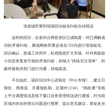
张坂镇民警到现场回访核实纠纷办结情况
这样的回访，在泉州台商投资区已成制度：对已调解成
功的矛盾纠纷，属地网格民警必须在7日内进行现场核实、
回访确认，形成工作闭环，杜绝隐患扩大升级。针对风险较
小但还有复发可能的矛盾纠纷，则纳入“持续关注清单”，积
极对接相关部门进行沟通，持续跟进。
不仅如此，该区综治中心还制定《中心专报》，建立日
报告、周推送、月通报机制，定期对12345、“闽政通”等线
上平台调度情况及线下窗口业务受理情况进行通报，对当前
区域内存在的突出问题进行预警、提出意见建议，督促各乡