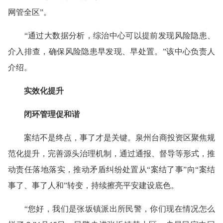
网管全区”。
“通过大数据分析，综治中心可以提前发现风险隐患、
介入排查，确保风险隐患早发现、早处置。”该中心负责人
介绍。
实效化提升
闭环管理促和谐
案结不是终点，事了才是关键。泉州台商投资区聚焦规
范化提升，完善源头治理机制，通过通报、督导等形式，推
动责任落地落实，推动矛盾纠纷处置从“案结了事”向“案结
事了、事了人和”转变，持续擦亮平安建设底色。
“您好，我们是张坂镇派出所民警，你们现在情况怎么