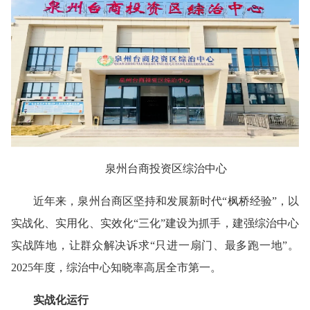
泉州台商投资区综治中心
近年来，泉州台商区坚持和发展新时代“枫桥经验”，以
实战化、实用化、实效化“三化”建设为抓手，建强综治中心
实战阵地，让群众解决诉求“只进一扇门、最多跑一地”。
2025年度，综治中心知晓率高居全市第一。
实战化运行