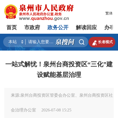
繁体
首页
市政府
政务公开
解读回应
办事


长者模式
一站式解忧！泉州台商投资区“三化”建
设赋能基层治理
来源:泉州台商投资区管委会办公室、泉州台商投资区社
会治理办公室
2026-07-08 15:25