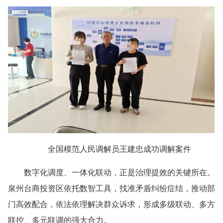
全国模范人民调解员王建忠成功调解案件
数字化调度、一体化联动，正是治理提效的关键所在。
泉州台商投资区依托数智工具，找准矛盾纠纷症结，推动部
门高效配合，依法依理解决群众诉求，形成多级联动、多方
联控、多元联调的强大合力。