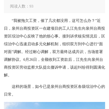
阅读人数：
93
“我被拖欠工资，催了几次都没用，这可怎么办？”近
日，泉州台商投资区一在建项目的工人江先生向泉州台商投
资区综治中心反映了他的烦心事。接到诉求核实情况后，区
综治中心迅速启动多元化解机制，组织双方到中心进行“面
对面”调解。经过耐心调解，双方最终达成共识，当场签署
调解协议。6月26日，全额收到工资款后，江先生向泉州台
商投资区劳动监察大队提出撤诉申请，该起纠纷得到圆满化
解。
这样的场景，如今已是泉州台商投资区各级综治中心的
日常。