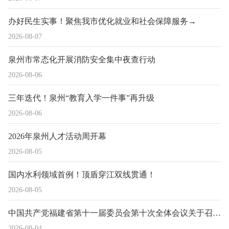
办好民生实事！聚焦我市优化就业和社会保障服务→
2026-08-07
泉州市常态化开展消防安全集中夜查行动
2026-08-06
三年迭代！泉州“教育入学一件事”再升级
2026-08-06
2026年泉州人才活动周开幕
2026-08-05
国内水利领域首例！顶盾穿江双线贯通！
2026-08-05
中国共产党福建省第十一届委员会第十次全体会议关于召开中国共产党福建省第十二次代表大会的决议
2026-08-04