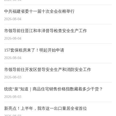
中共福建省委十一届十次全会在榕举行
2026-08-04
市领导前往晋江和丰泽督导检查安全生产工作
2026-08-04
157套保租房来了！明起开始申请
2026-08-04
市领导前往开发区督导安全生产和消防安全工作
2026-08-03
统统“泉”知道｜商品住宅销售价格指数藏着多少干货？
2026-08-03
新亮点！上半年，我市这一出口量居全省首位