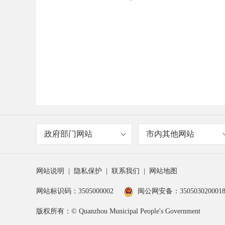
政府部门网站
市内其他网站
网站说明
|
隐私保护
|
联系我们
|
网站地图
网站标识码：3505000002
闽公网安备：350503020001
版权所有：© Quanzhou Municipal People's Government