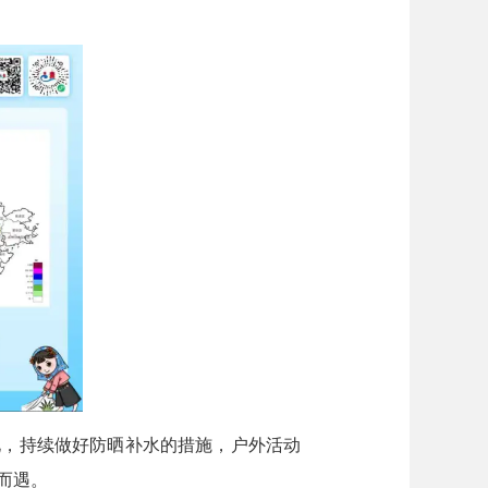
，持续做好防晒补水的措施，户外活动
而遇。