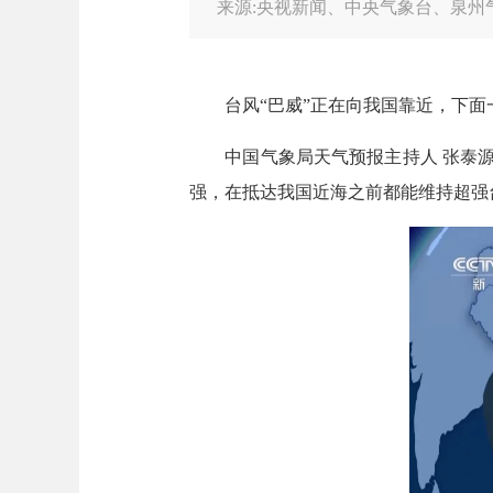
来源:央视新闻、中央气象台、泉州
台风“巴威”正在向我国靠近，下面
中国气象局天气预报主持人 张泰源：
强，在抵达我国近海之前都能维持超强