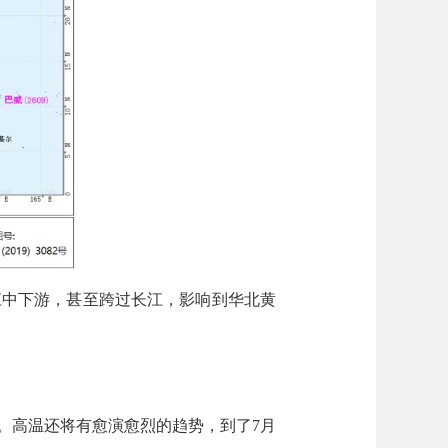
中下游，甚至跨过长江，影响到华北黄
高温还将有愈演愈烈的趋势，到了7月