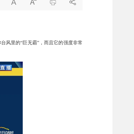




台风里的“巨无霸”，而且它的强度非常