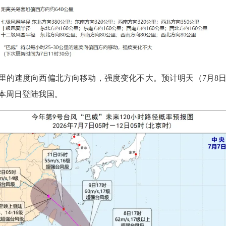
公里的速度向西偏北方向移动，强度变化不大。预计明天（7月8
本周日登陆我国。