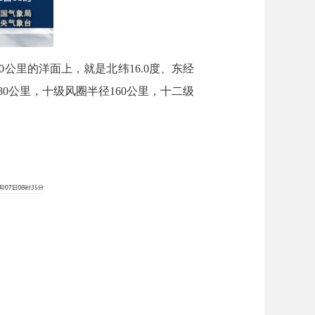
公里的洋面上，就是北纬16.0度、东经
380公里，十级风圈半径160公里，十二级