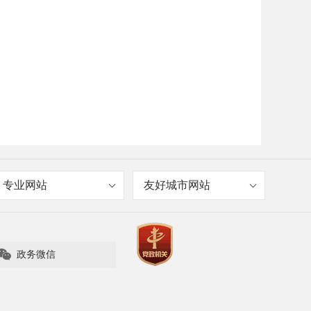
专业网站
友好城市网站

政务微信