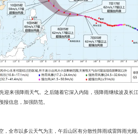
迎来强降雨天气。之后随着它深入内陆，强降雨继续波及长江
预报信息，加强防范。
，全市以多云天气为主，午后山区有分散性阵雨或雷阵雨光顾。