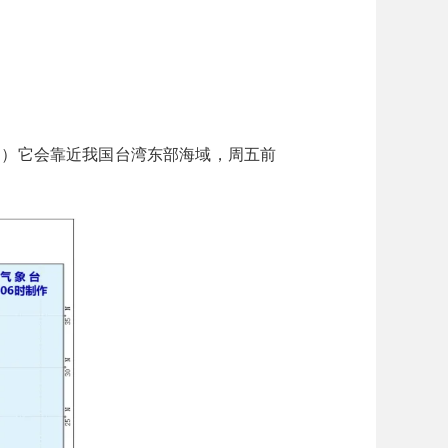
日）它会靠近我国台湾东部海域，周五前