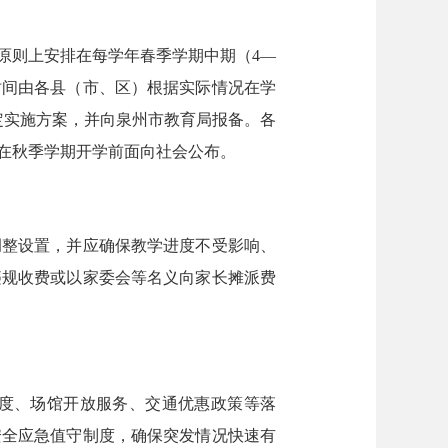
原则上安排在每学年春季学期中期（4—
和时间由各县（市、区）根据实际情况在学
定实施方案，并向泉州市教育局报备。各
在秋季学期开学前面向社会公布。
整设置，并应确保教学进度不受影响、
违规收费或以家委会等名义向家长摊派费
度、场馆开放服务、交通优惠政策等落
安全应急值守制度，确保突发情况快速有