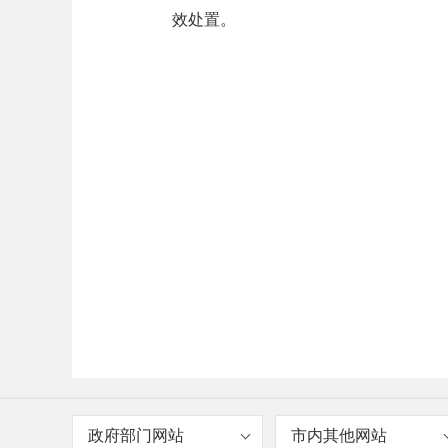
效处置。
政府部门网站
市内其他网站