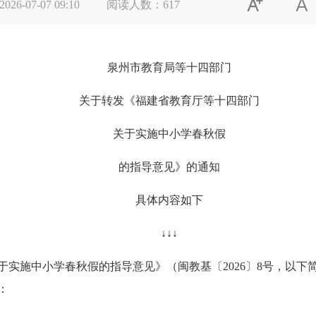


2026-07-07 09:10
阅读人数：
617
泉州市教育局等十四部门
关于转发《福建省教育厅等十四部门
关于实施中小学春秋假
的指导意见》的通知
具体内容如下
↓↓↓
施中小学春秋假的指导意见》（闽教基〔2026〕8号，以下
：