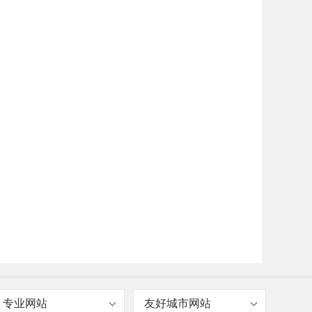
专业网站
友好城市网站