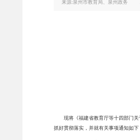
来源:泉州市教育局、泉州政务
现将《福建省教育厅等十四部门关于实
抓好贯彻落实，并就有关事项通知如下