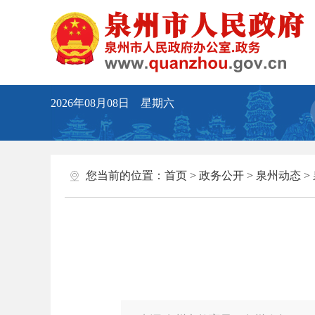
2026年08月08日 星期六
您当前的位置：
首页
>
政务公开
>
泉州动态
>