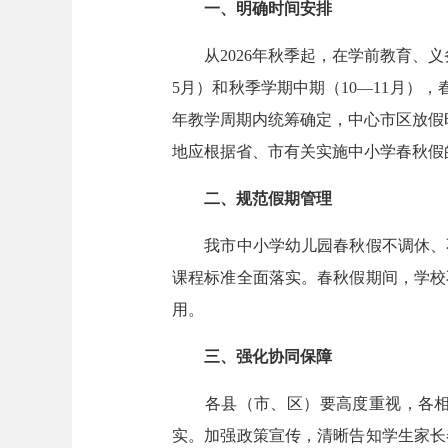
一、明确时间安排
从2026年秋季起，在学前教育、义
5月）和秋季学期中期（10—11月）
年教学周期内统筹确定，中心市区放假
地应根据省、市有关实施中小学春秋假
二、规范假期管理
我市中小学幼儿园春秋假不调休、不
课程标准全面落实。春秋假期间，学校
用。
三、强化协同保障
各县（市、区）要高度重视，各相关
实。加强政策宣传，清晰告知学生家长