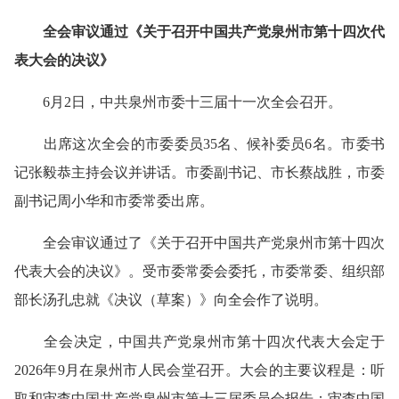
全会审议通过《关于召开中国共产党泉州市第十四次代
表大会的决议》
6月2日，中共泉州市委十三届十一次全会召开。
出席这次全会的市委委员35名、候补委员6名。市委书
记张毅恭主持会议并讲话。市委副书记、市长蔡战胜，市委
副书记周小华和市委常委出席。
全会审议通过了《关于召开中国共产党泉州市第十四次
代表大会的决议》。受市委常委会委托，市委常委、组织部
部长汤孔忠就《决议（草案）》向全会作了说明。
全会决定，中国共产党泉州市第十四次代表大会定于
2026年9月在泉州市人民会堂召开。大会的主要议程是：听
取和审查中国共产党泉州市第十三届委员会报告；审查中国