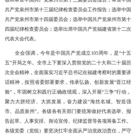
共产党泉州市第十三届纪律检查委员会工作报告；选举中国
共产党泉州市第十四届委员会；选举中国共产党泉州市第十
四届纪律检查委员会；选举出席中国共产党福建省第十二次
代表大会代表。
全会强调，今年是中国共产党成立105周年，是“十五
五”开局之年。全市上下要深入贯彻党的二十大和二十届历
次全会精神，全面落实习近平总书记在福建考察时的重要讲
话精神，按照省委部署要求，传承弘扬、创新发展“晋江经
验”，牢固树立和践行正确政绩观，深入开展“三争”行动，
聚力大拼经济、大抓发展，奋力建设“海丝名城、智造强
市、品质泉州”。各级各有关部门要统筹做好代表选举、报
告起草、人事安排、舆论宣传、纪律监督等各项筹备工作。
各级党委（党组）要坚决扛牢全面从严治党政治责任，严守