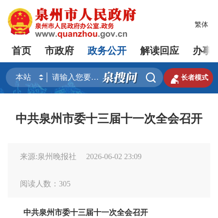
繁体
首页
市政府
政务公开
解读回应
办事


长者模式
中共泉州市委十三届十一次全会召开
来源:泉州晚报社
2026-06-02 23:09
阅读人数：
305
中共泉州市委十三届十一次全会召开