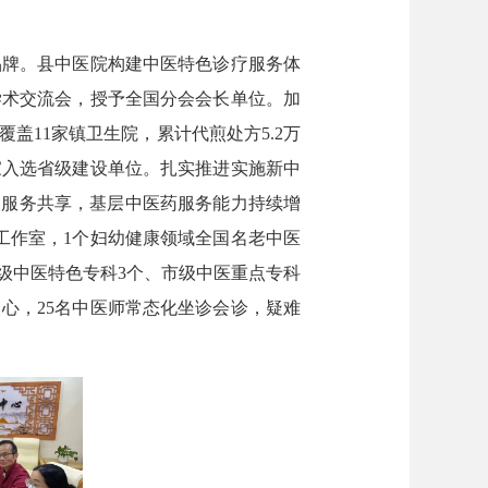
牌。县中医院构建中医特色诊疗服务体
学术交流会，授予全国分会会长单位。加
盖11家镇卫生院，累计代煎处方5.2万
家入选省级建设单位。扎实推进实施新中
、服务共享，基层中医药服务能力持续增
工作室，1个妇幼健康领域全国名老中医
级中医特色专科3个、市级中医重点专科
心，25名中医师常态化坐诊会诊，疑难