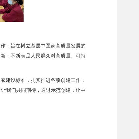
工作，旨在树立基层中医药高质量发展的
创新，不断满足人民群众对高质量、可持
家建设标准，扎实推进各项创建工作，
。让我们共同期待，通过示范创建，让中