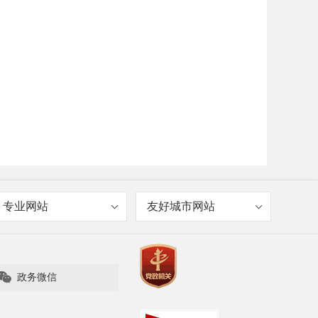
专业网站
友好城市网站

政务微信