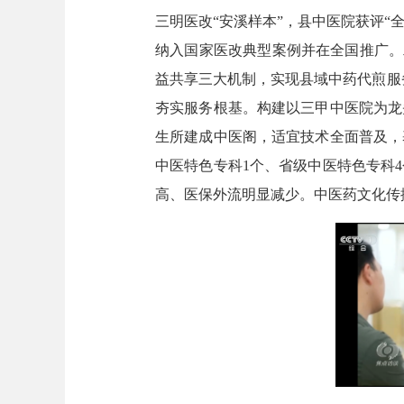
三明医改“安溪样本”，县中医院获评“
纳入国家医改典型案例并在全国推广。
益共享三大机制，实现县域中药代煎服
夯实服务根基。构建以三甲中医院为龙
生所建成中医阁，适宜技术全面普及，
中医特色专科1个、省级中医特色专科
高、医保外流明显减少。中医药文化传