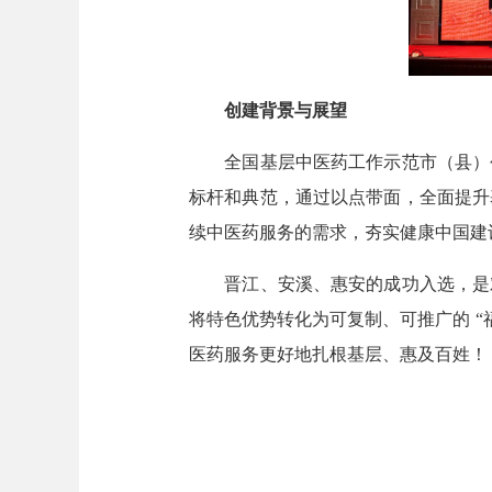
创建背景与展望
全国基层中医药工作示范市（县）创建
标杆和典范，通过以点带面，全面提升
续中医药服务的需求，夯实健康中国建
晋江、安溪、惠安的成功入选，是对
将特色优势转化为可复制、可推广的 
医药服务更好地扎根基层、惠及百姓！