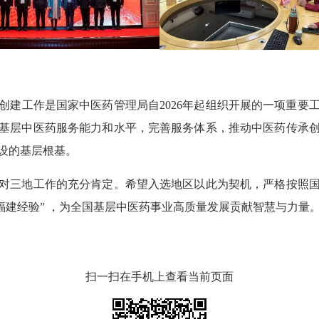
工作是国家中医药管理局自2026年起组织开展的一项重要
基层中医药服务能力和水平，完善服务体系，推动中医药传承
设的基层根基。
三地工作的充分肯定。希望入选地区以此为契机，严格按照国
“福建经验” ，为全国基层中医药事业高质量发展贡献智慧与力量
扫一扫在手机上查看当前页面