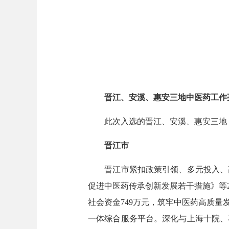
晋江、安溪、惠安三地中医药工作
此次入选的晋江、安溪、惠安三地，
晋江市
晋江市紧扣政策引领、多元投入、高
促进中医药传承创新发展若干措施》等2
社会资金749万元，筑牢中医药高质
一体综合服务平台。深化与上海十院、