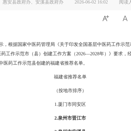
、惠安县政府办、安溪县政府办
2026-06-02 16:02
阅读


，根据国家中医药管理局《关于印发全国基层中医药工作示范
医药工作示范市（县）创建工作方案（2026—2028年）》要求
国基层中医药工作示范县创建的福建省推荐名单。
福建省推荐名单
（按地市排序）
1.厦门市同安区
2.泉州市晋江市